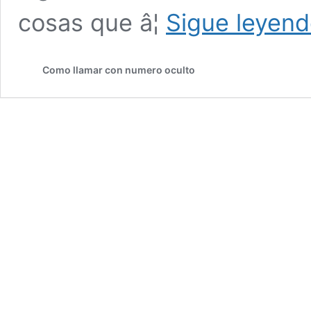
cosas que â¦
Sigue leyen
Como llamar con numero oculto