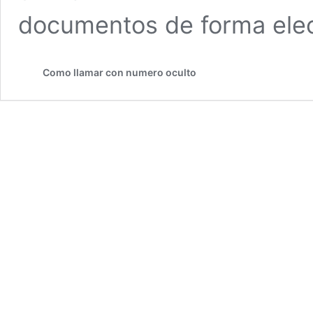
documentos de forma ele
Como llamar con numero oculto