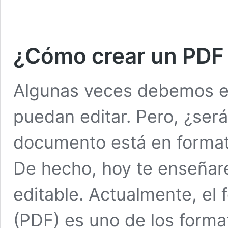
¿Cómo crear un PDF 
Algunas veces debemos e
puedan editar. Pero, ¿ser
documento está en format
De hecho, hoy te enseña
editable. Actualmente, el
(PDF) es uno de los form