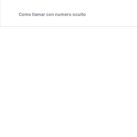
Como llamar con numero oculto