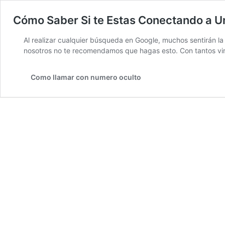
Cómo Saber Si te Estas Conectando a U
Al realizar cualquier búsqueda en Google, muchos sentirán la
nosotros no te recomendamos que hagas esto. Con tantos vi
Como llamar con numero oculto