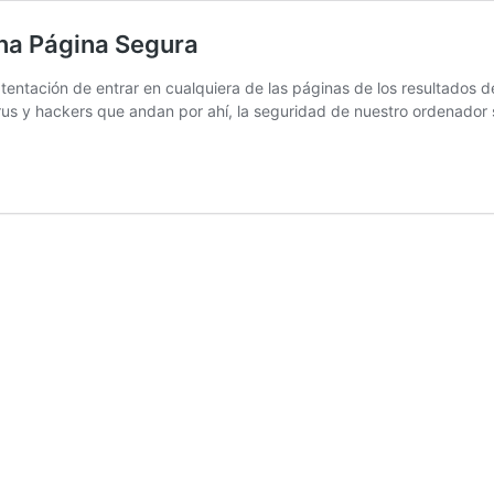
na Página Segura
 tentación de entrar en cualquiera de las páginas de los resultados
rus y hackers que andan por ahí, la seguridad de nuestro ordenado