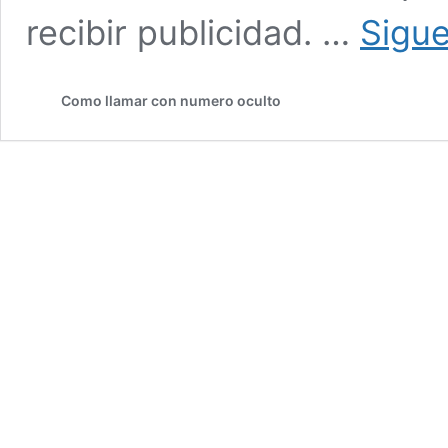
recibir publicidad. …
Sigue
Como llamar con numero oculto