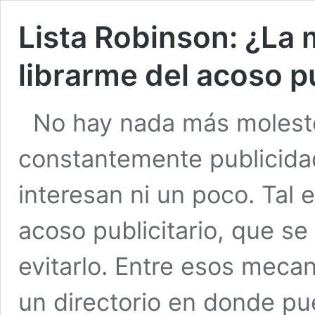
Lista Robinson: ¿La 
librarme del acoso pu
No hay nada más molesto
constantemente publicida
interesan ni un poco. Tal e
acoso publicitario, que 
evitarlo. Entre esos mecan
un directorio en donde pu