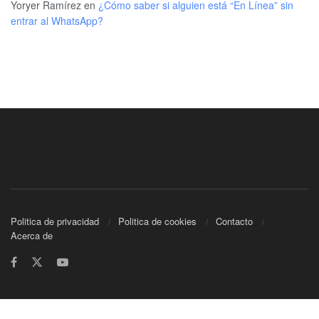
Yoryer Ramírez
en
¿Cómo saber si alguien está “En Línea” sin
entrar al WhatsApp?
Politica de privacidad
Politica de cookies
Contacto
Acerca de