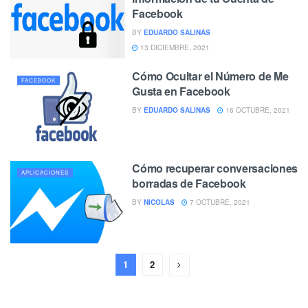
Facebook
BY
EDUARDO SALINAS
13 DICIEMBRE, 2021
Cómo Ocultar el Número de Me
FACEBOOK
Gusta en Facebook
BY
EDUARDO SALINAS
16 OCTUBRE, 2021
Cómo recuperar conversaciones
APLICACIONES
borradas de Facebook
BY
NICOLAS
7 OCTUBRE, 2021
1
2