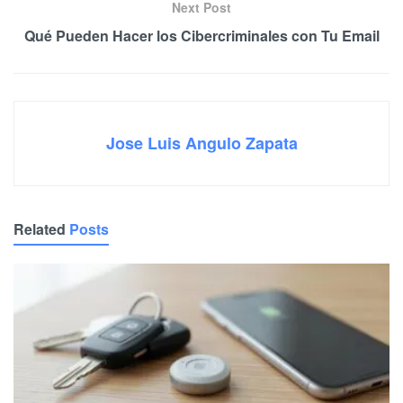
Next Post
Qué Pueden Hacer los Cibercriminales con Tu Email
Jose Luis Angulo Zapata
Related
Posts