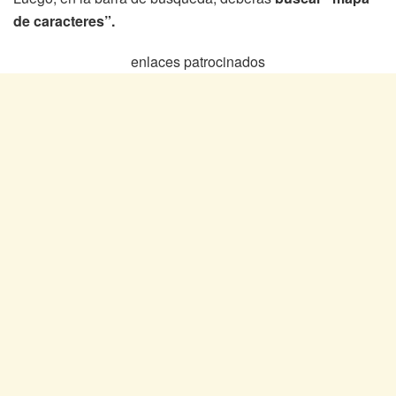
de caracteres”.
enlaces patrocinados