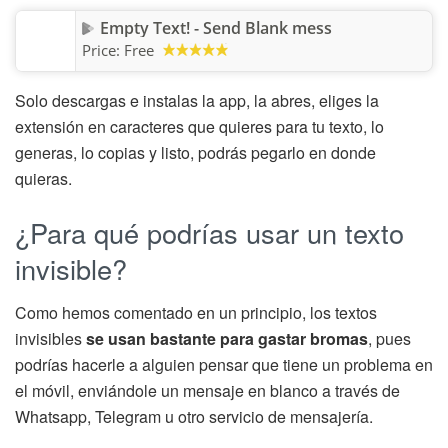
Empty Text! - Send Blank mess
Price:
Free
Solo descargas e instalas la app, la abres, eliges la
extensión en caracteres que quieres para tu texto, lo
generas, lo copias y listo, podrás pegarlo en donde
quieras.
¿Para qué podrías usar un texto
invisible?
Como hemos comentado en un principio, los textos
invisibles
se usan bastante para gastar bromas
, pues
podrías hacerle a alguien pensar que tiene un problema en
el móvil, enviándole un mensaje en blanco a través de
Whatsapp, Telegram u otro servicio de mensajería.