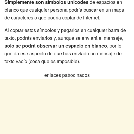
Simplemente son símbolos unicodes
de espacios en
blanco que cualquier persona podría buscar en un mapa
de caracteres o que podría copiar de internet.
Al copiar estos símbolos y pegarlos en cualquier barra de
texto, podrás enviarlos y, aunque se enviará el mensaje,
solo se podrá observar un espacio en blanco
, por lo
que da ese aspecto de que has enviado un mensaje de
texto vacío (cosa que es imposible).
enlaces patrocinados