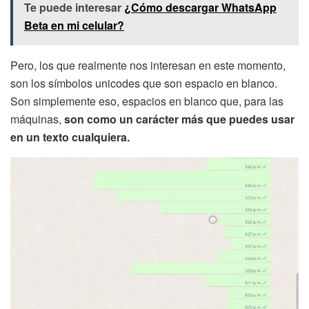
Te puede interesar
¿Cómo descargar WhatsApp
Beta en mi celular?
Pero, los que realmente nos interesan en este momento,
son los símbolos unicodes que son espacio en blanco.
Son simplemente eso, espacios en blanco que, para las
máquinas,
son como un carácter más que puedes usar
en un texto cualquiera.