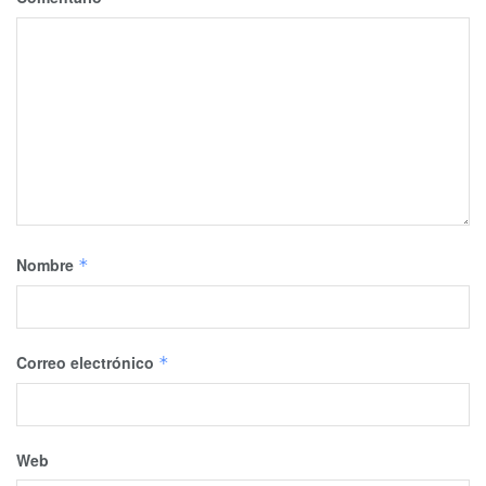
Nombre
*
Correo electrónico
*
Web