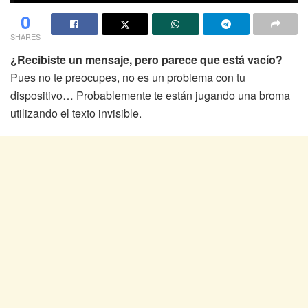
0
SHARES
¿Recibiste un mensaje, pero parece que está vacío?
Pues no te preocupes, no es un problema con tu
dispositivo… Probablemente te están jugando una broma
utilizando el texto invisible.