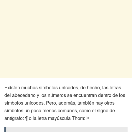
Existen muchos símbolos unicodes, de hecho, las letras
del abecedario y los números se encuentran dentro de los
símbolos unicodes. Pero, además, también hay otros
símbolos un poco menos comunes, como el signo de
antígrafo: ¶ o la letra mayúscula Thom: Þ