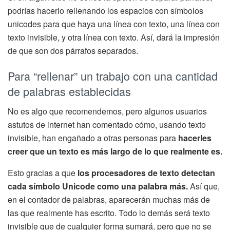
podrías hacerlo rellenando los espacios con símbolos
unicodes para que haya una línea con texto, una línea con
texto invisible, y otra línea con texto. Así, dará la impresión
de que son dos párrafos separados.
Para “rellenar” un trabajo con una cantidad
de palabras establecidas
No es algo que recomendemos, pero algunos usuarios
astutos de internet han comentado cómo, usando texto
invisible, han engañado a otras personas para
hacerles
creer que un texto es más largo de lo que realmente es.
Esto gracias a que
los procesadores de texto detectan
cada símbolo Unicode como una palabra más.
Así que,
en el contador de palabras, aparecerán muchas más de
las que realmente has escrito. Todo lo demás será texto
invisible que de cualquier forma sumará, pero que no se