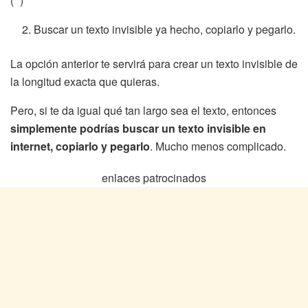
(‬ ⁭)
Buscar un texto invisible ya hecho, copiarlo y pegarlo.
La opción anterior te servirá para crear un texto invisible de
la longitud exacta que quieras.
Pero, si te da igual qué tan largo sea el texto, entonces
simplemente podrías buscar un texto invisible en
internet, copiarlo y pegarlo
. Mucho menos complicado.
enlaces patrocinados