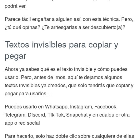
podrá ver.
Parece fácil engañar a alguien así, con esta técnica. Pero,
¿tú qué opinas? ¿Te arriesgarías a ser descubierto(a)?
Textos invisibles para copiar y
pegar
Ahora ya sabes qué es el texto invisible y cómo puedes
usarlo. Pero, antes de irnos, aquí te dejamos algunos
textos invisibles ya creados, que solo tendrás que copiar y
pegar para usarlos…
Puedes usarlo en Whatsapp, Instagram, Facebook,
Telegram, Discord, Tik Tok, Snapchat y en cualquier otra
app o red social
Para hacerlo, solo haz doble clic sobre cualquiera de ellas