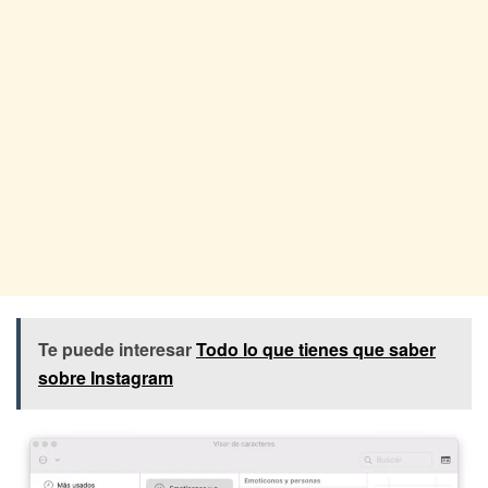
Te puede interesar
Todo lo que tienes que saber
sobre Instagram