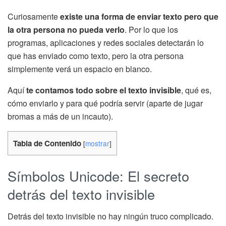
Curiosamente
existe una forma de enviar texto pero que
la otra persona no pueda verlo
. Por lo que los
programas, aplicaciones y redes sociales detectarán lo
que has enviado como texto, pero la otra persona
simplemente verá un espacio en blanco.
Aquí
te contamos todo sobre el texto invisible
, qué es,
cómo enviarlo y para qué podría servir (aparte de jugar
bromas a más de un incauto).
Tabla de Contenido
[
mostrar
]
Símbolos Unicode: El secreto
detrás del texto invisible
Detrás del texto invisible no hay ningún truco complicado.