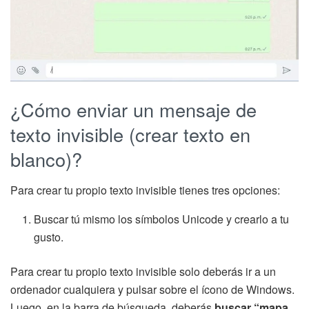
¿Cómo enviar un mensaje de
texto invisible (crear texto en
blanco)?
Para crear tu propio texto invisible tienes tres opciones:
Buscar tú mismo los símbolos Unicode y crearlo a tu
gusto.
Para crear tu propio texto invisible solo deberás ir a un
ordenador cualquiera y pulsar sobre el ícono de Windows.
Luego, en la barra de búsqueda, deberás
buscar “mapa