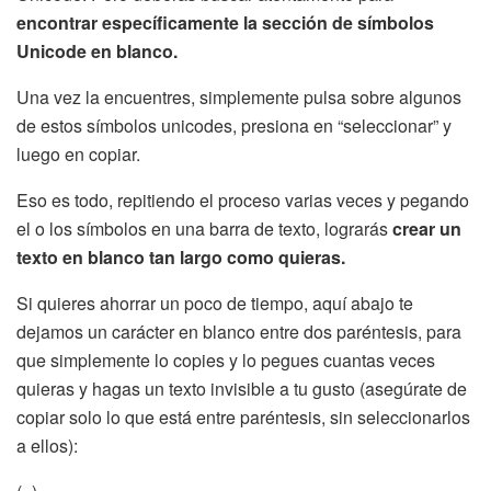
encontrar específicamente la sección de símbolos
Unicode en blanco.
Una vez la encuentres, simplemente pulsa sobre algunos
de estos símbolos unicodes, presiona en “seleccionar” y
luego en copiar.
Eso es todo, repitiendo el proceso varias veces y pegando
el o los símbolos en una barra de texto, lograrás
crear un
texto en blanco tan largo como quieras.
Si quieres ahorrar un poco de tiempo, aquí abajo te
dejamos un carácter en blanco entre dos paréntesis, para
que simplemente lo copies y lo pegues cuantas veces
quieras y hagas un texto invisible a tu gusto (asegúrate de
copiar solo lo que está entre paréntesis, sin seleccionarlos
a ellos):