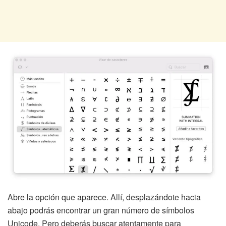
Abre la opción que aparece. Allí, desplazándote hacia
abajo podrás encontrar un gran número de símbolos
Unicode. Pero deberás buscar atentamente para