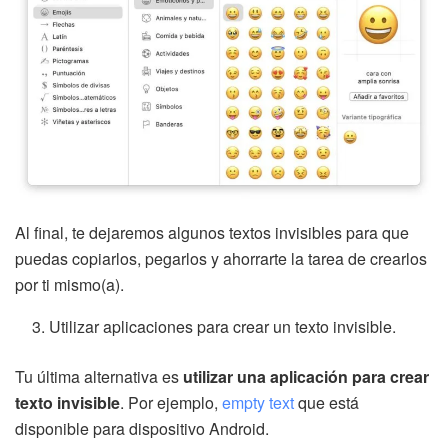
Al final, te dejaremos algunos textos invisibles para que
puedas copiarlos, pegarlos y ahorrarte la tarea de crearlos
por ti mismo(a).
Utilizar aplicaciones para crear un texto invisible.
Tu última alternativa es
utilizar una aplicación para crear
texto invisible
. Por ejemplo,
empty text
que está
disponible para dispositivo Android.