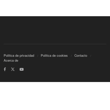
Politica de privacidad
Politica de cookies
Contacto
Acerca de