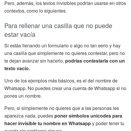
Pero, además, los textos invisibles podrían usarse en otros
contextos, como lo siguientes.
Para rellenar una casilla que no puede
estar vacía
Si estás llenando un formulario o algo no tan serio y hay
una casilla que simplemente no quieres contestar, pero no
te dejan avanzar sin hacerlo,
podrías contestarla con un
texto vacío.
Uno de los ejemplos más básicos, es el del nombre de
Whatsapp. No puedes crear una cuenta de Whatsapp si no
pones un nombre.
Pero, si simplemente no quieres que a las personas les
aparezca nada, puedes
poner símbolos unicodes para
hacer invisible tu nombre en Whatsapp
y poder tener tu
cuenta sin problema alguno.