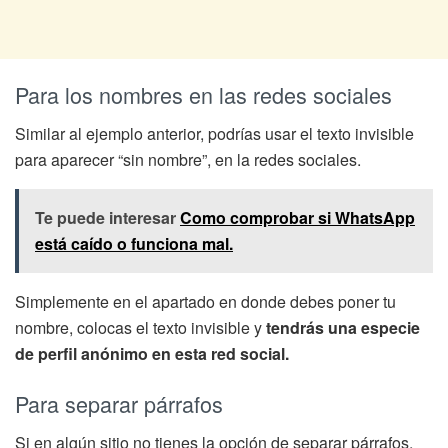
Para los nombres en las redes sociales
Similar al ejemplo anterior, podrías usar el texto invisible
para aparecer “sin nombre”, en la redes sociales.
Te puede interesar
Como comprobar si WhatsApp
está caído o funciona mal.
Simplemente en el apartado en donde debes poner tu
nombre, colocas el texto invisible y
tendrás una especie
de perfil anónimo en esta red social.
Para separar párrafos
Si en algún sitio no tienes la opción de separar párrafos,