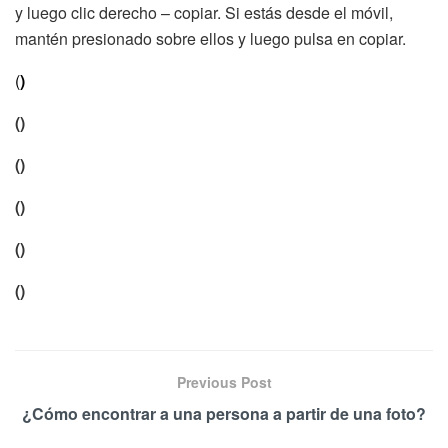
y luego clic derecho – copiar. Si estás desde el móvil,
mantén presionado sobre ellos y luego pulsa en copiar.
(
)
(ㅤㅤㅤㅤㅤㅤㅤㅤ)
(ㅤㅤㅤㅤㅤㅤㅤㅤㅤㅤㅤ)
(ㅤㅤㅤㅤㅤㅤㅤㅤㅤㅤㅤㅤㅤㅤㅤㅤㅤㅤㅤㅤㅤㅤㅤㅤㅤㅤㅤㅤㅤㅤㅤㅤㅤㅤㅤㅤㅤㅤㅤㅤㅤㅤㅤㅤㅤㅤㅤㅤㅤㅤㅤㅤㅤㅤㅤㅤㅤㅤㅤㅤㅤㅤㅤㅤㅤㅤㅤㅤㅤㅤㅤㅤㅤㅤㅤㅤㅤㅤㅤㅤㅤㅤㅤㅤㅤㅤㅤㅤㅤㅤㅤㅤㅤㅤㅤㅤㅤㅤㅤㅤㅤㅤㅤㅤㅤㅤㅤㅤㅤㅤㅤㅤㅤㅤㅤㅤㅤㅤㅤㅤㅤㅤㅤㅤㅤㅤㅤㅤㅤㅤㅤㅤㅤㅤㅤㅤㅤㅤ)
(ㅤㅤㅤㅤㅤㅤㅤㅤㅤㅤㅤㅤㅤㅤㅤㅤㅤㅤㅤㅤㅤㅤㅤㅤㅤㅤㅤㅤㅤㅤㅤㅤㅤㅤㅤㅤㅤㅤㅤㅤㅤㅤㅤㅤㅤㅤㅤㅤㅤㅤㅤㅤㅤㅤㅤㅤㅤㅤㅤㅤㅤㅤㅤㅤㅤㅤㅤㅤㅤㅤㅤㅤㅤㅤㅤㅤㅤㅤㅤㅤㅤㅤㅤㅤㅤㅤㅤㅤㅤㅤㅤㅤㅤㅤㅤㅤㅤㅤㅤㅤㅤㅤㅤㅤㅤㅤㅤㅤㅤㅤㅤㅤㅤㅤㅤㅤㅤㅤㅤㅤㅤㅤㅤㅤㅤㅤㅤㅤㅤㅤㅤㅤㅤㅤㅤㅤㅤㅤㅤㅤㅤㅤㅤㅤㅤㅤㅤㅤㅤㅤㅤㅤㅤㅤㅤㅤㅤㅤㅤㅤㅤㅤㅤㅤㅤㅤㅤㅤㅤㅤㅤㅤㅤㅤㅤㅤㅤㅤㅤㅤㅤㅤㅤㅤㅤㅤㅤㅤㅤㅤㅤㅤㅤㅤㅤㅤㅤㅤㅤㅤㅤㅤㅤㅤㅤㅤㅤㅤㅤㅤㅤㅤㅤㅤㅤㅤㅤㅤㅤㅤㅤㅤㅤㅤㅤㅤㅤㅤㅤㅤㅤㅤㅤㅤㅤㅤㅤㅤㅤㅤㅤㅤㅤㅤㅤㅤㅤㅤㅤㅤㅤㅤㅤㅤㅤㅤㅤㅤㅤㅤㅤㅤㅤㅤㅤㅤㅤㅤㅤㅤㅤㅤㅤㅤㅤㅤ)
(ㅤㅤㅤㅤㅤㅤㅤㅤㅤㅤㅤㅤㅤㅤㅤㅤㅤㅤㅤㅤㅤㅤㅤㅤㅤㅤㅤㅤㅤㅤㅤㅤㅤㅤㅤㅤㅤㅤㅤㅤㅤㅤㅤㅤㅤㅤㅤㅤㅤㅤㅤㅤㅤㅤㅤㅤㅤㅤㅤㅤㅤㅤㅤㅤㅤㅤㅤㅤㅤㅤㅤㅤㅤㅤㅤㅤㅤㅤㅤㅤㅤㅤㅤㅤㅤㅤㅤㅤㅤㅤㅤㅤㅤㅤㅤㅤㅤㅤㅤㅤㅤㅤㅤㅤㅤㅤㅤㅤㅤㅤㅤㅤㅤㅤㅤㅤㅤㅤㅤㅤㅤㅤㅤㅤㅤㅤㅤㅤㅤㅤㅤㅤㅤㅤㅤㅤㅤㅤㅤㅤㅤㅤㅤㅤㅤㅤㅤㅤㅤㅤㅤㅤㅤㅤㅤㅤㅤㅤㅤㅤㅤㅤㅤㅤㅤㅤㅤㅤㅤㅤㅤㅤㅤㅤㅤㅤㅤㅤㅤㅤㅤㅤㅤㅤㅤㅤㅤㅤㅤㅤㅤㅤㅤㅤㅤㅤㅤㅤㅤㅤㅤㅤㅤㅤㅤㅤㅤㅤㅤㅤㅤㅤㅤㅤㅤㅤㅤㅤㅤㅤㅤㅤㅤㅤㅤㅤㅤㅤㅤㅤㅤㅤㅤㅤㅤㅤㅤㅤㅤㅤㅤㅤㅤㅤㅤㅤㅤㅤㅤㅤㅤㅤㅤㅤㅤㅤㅤㅤㅤㅤㅤㅤㅤㅤㅤㅤㅤㅤㅤㅤㅤㅤㅤㅤㅤㅤㅤㅤㅤㅤㅤㅤㅤㅤㅤㅤㅤㅤㅤㅤㅤㅤㅤㅤㅤㅤㅤㅤㅤㅤㅤㅤㅤㅤㅤㅤㅤㅤㅤㅤㅤㅤㅤㅤㅤㅤㅤㅤㅤㅤㅤㅤㅤㅤㅤㅤㅤㅤㅤㅤㅤㅤㅤㅤㅤㅤㅤㅤㅤㅤㅤㅤㅤㅤㅤㅤㅤㅤㅤㅤㅤㅤㅤㅤㅤㅤㅤㅤㅤㅤㅤㅤㅤㅤㅤㅤㅤㅤㅤㅤㅤㅤㅤㅤㅤㅤㅤㅤㅤㅤㅤㅤㅤㅤㅤㅤㅤㅤㅤㅤㅤㅤㅤㅤㅤㅤㅤㅤㅤㅤㅤㅤㅤㅤㅤㅤㅤㅤㅤㅤㅤㅤㅤㅤㅤㅤㅤㅤㅤㅤㅤㅤㅤㅤㅤㅤㅤㅤㅤㅤㅤㅤㅤㅤㅤㅤㅤㅤㅤㅤㅤㅤㅤㅤㅤㅤㅤㅤㅤㅤㅤㅤㅤㅤㅤㅤㅤㅤㅤㅤㅤㅤㅤㅤㅤㅤㅤㅤㅤㅤㅤㅤㅤㅤㅤㅤㅤㅤㅤㅤㅤㅤㅤㅤㅤㅤㅤㅤㅤㅤㅤㅤㅤㅤㅤㅤㅤㅤㅤㅤㅤㅤㅤㅤㅤㅤㅤㅤㅤㅤㅤㅤㅤㅤㅤㅤㅤㅤㅤㅤㅤㅤㅤㅤㅤㅤㅤㅤㅤㅤㅤㅤㅤㅤㅤㅤㅤㅤㅤㅤㅤㅤㅤㅤㅤㅤㅤㅤㅤㅤㅤㅤ)
Previous Post
¿Cómo encontrar a una persona a partir de una foto?