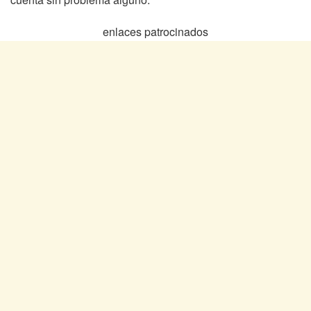
enlaces patrocinados