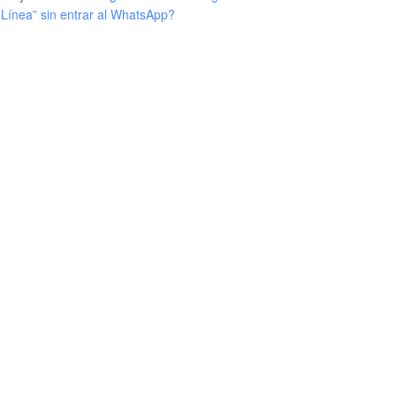
Línea” sin entrar al WhatsApp?