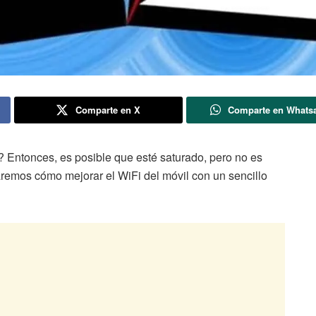
Comparte en X
Comparte en Whats
? Entonces, es posible que esté saturado, pero no es
remos cómo mejorar el WiFi del móvil con un sencillo