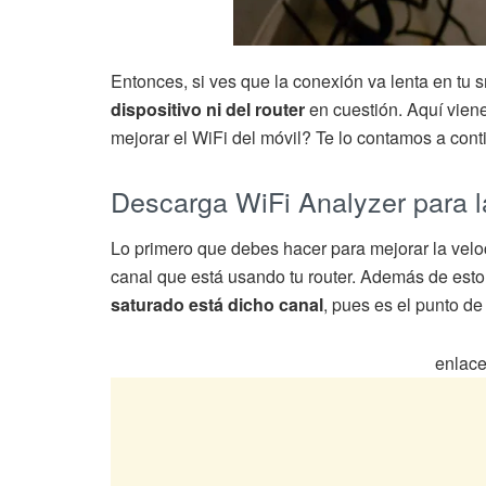
Entonces, si ves que la conexión va lenta en t
dispositivo ni del router
en cuestión. Aquí vien
mejorar el WiFi del móvil? Te lo contamos a cont
Descarga WiFi Analyzer para 
Lo primero que debes hacer para mejorar la veloc
canal que está usando tu router. Además de esto
saturado está dicho canal
, pues es el punto de
enlace