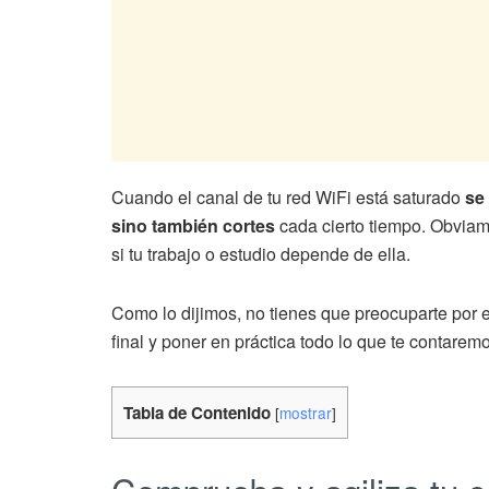
Cuando el canal de tu red WiFi está saturado
se
sino también cortes
cada cierto tiempo. Obviame
si tu trabajo o estudio depende de ella.
Como lo dijimos, no tienes que preocuparte por es
final y poner en práctica todo lo que te contaremo
Tabla de Contenido
[
mostrar
]