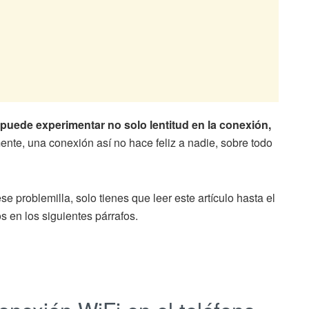
 puede experimentar no solo lentitud en la conexión,
nte, una conexión así no hace feliz a nadie, sobre todo
e problemilla, solo tienes que leer este artículo hasta el
s en los siguientes párrafos.