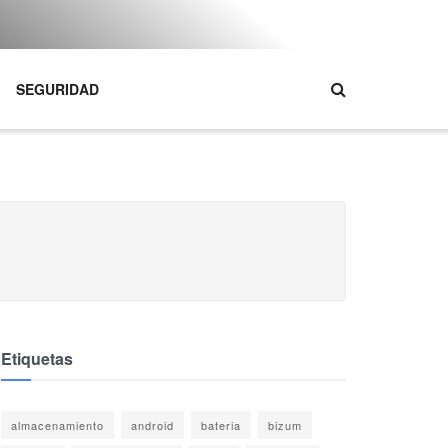
SEGURIDAD
Etiquetas
almacenamiento
android
bateria
bizum