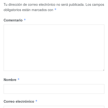
Tu dirección de correo electrónico no será publicada.
Los campos
obligatorios están marcados con
*
Comentario
*
Nombre
*
Correo electrónico
*