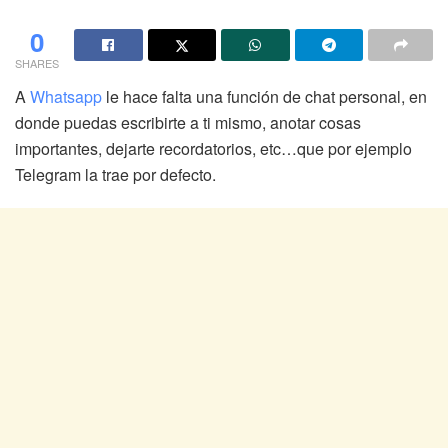
0
SHARES
A
Whatsapp
le hace falta una función de chat personal, en
donde puedas escribirte a ti mismo, anotar cosas
importantes, dejarte recordatorios, etc…que por ejemplo
Telegram la trae por defecto.