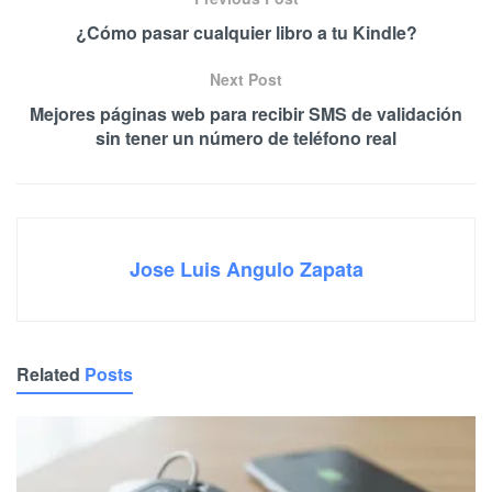
¿Cómo pasar cualquier libro a tu Kindle?
Next Post
Mejores páginas web para recibir SMS de validación
sin tener un número de teléfono real
Jose Luis Angulo Zapata
Related
Posts