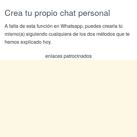
Crea tu propio chat personal
A falta de esta función en Whatsapp, puedes crearla tú
mismo(a) siguiendo cualquiera de los dos métodos que te
hemos explicado hoy.
enlaces patrocinados