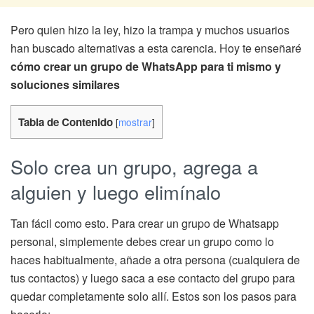
Pero quien hizo la ley, hizo la trampa y muchos usuarios
han buscado alternativas a esta carencia. Hoy te enseñaré
cómo crear un grupo de WhatsApp para ti mismo y
soluciones similares
Tabla de Contenido
[
mostrar
]
Solo crea un grupo, agrega a
alguien y luego elimínalo
Tan fácil como esto. Para crear un grupo de Whatsapp
personal, simplemente debes crear un grupo como lo
haces habitualmente, añade a otra persona (cualquiera de
tus contactos) y luego saca a ese contacto del grupo para
quedar completamente solo allí. Estos son los pasos para