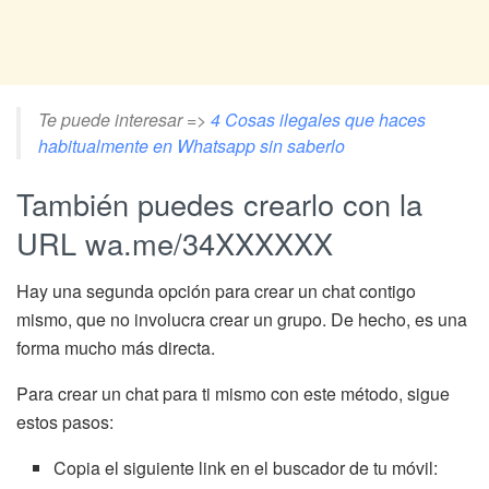
Te puede interesar =>
4 Cosas ilegales que haces
habitualmente en Whatsapp sin saberlo
También puedes crearlo con la
URL wa.me/34XXXXXX
Hay una segunda opción para crear un chat contigo
mismo, que no involucra crear un grupo. De hecho, es una
forma mucho más directa.
Para crear un chat para ti mismo con este método, sigue
estos pasos:
Copia el siguiente link en el buscador de tu móvil: