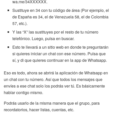
wa.me/34XXXXXX.
Sustituye en 34 con tu código de área (Por ejemplo, el
de España es 34, el de Venezuela 58, el de Colombia
57, etc.).
Y las “X” las sustituyes por el resto de tu número
telefónico. Luego, pulsa en buscar.
Esto te llevará a un sitio web en donde te preguntarán
si quieres iniciar un chat con ese número. Pulsa que
sí, y di que quieres continuar en la app de Whatsapp.
Eso es todo, ahora se abrirá la aplicación de Whatsapp en
un chat con tu número. Así que todos los mensajes que
envíes a ese chat solo los podrás ver tú. Es básicamente
hablar contigo mismo.
Podrás usarlo de la misma manera que el grupo, para
recordatorios, hacer listas, cuentas, etc.