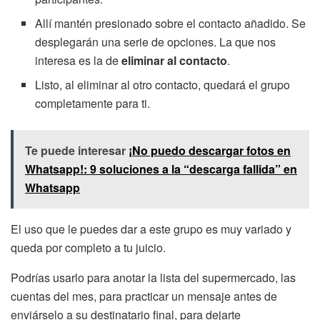
Allí mantén presionado sobre el contacto añadido. Se
desplegarán una serie de opciones. La que nos
interesa es la de
eliminar al
contacto
.
Listo, al eliminar al otro contacto, quedará el grupo
completamente para ti.
Te puede interesar
¡No puedo descargar fotos en
Whatsapp!: 9 soluciones a la “descarga fallida” en
Whatsapp
El uso que le puedes dar a este grupo es muy variado y
queda por completo a tu juicio.
Podrías usarlo para anotar la lista del supermercado, las
cuentas del mes, para practicar un mensaje antes de
enviárselo a su destinatario final, para dejarte