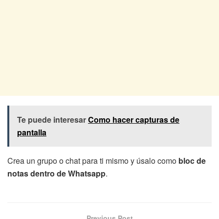
Te puede interesar
Como hacer capturas de
pantalla
Crea un grupo o chat para ti mismo y úsalo como
bloc de
notas dentro de Whatsapp
.
Previous Post