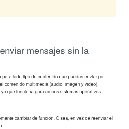
nviar mensajes sin la
na para todo tipo de contenido que puedas enviar por
 el contenido multimedia (audio, imagen y video).
, ya que funciona para ambos sistemas operativos.
mente cambiar de función. O sea, en vez de reenviar el
o.