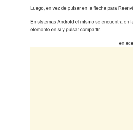
Luego, en vez de pulsar en la flecha para Reenvia
En sistemas Android el mismo se encuentra en la
elemento en sí y pulsar compartir.
enlace