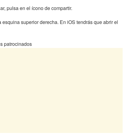
r, pulsa en el ícono de compartir.
 esquina superior derecha. En iOS tendrás que abrir el
s patrocinados