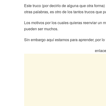
Este truco (por decirlo de alguna que otra forma
otras palabras, es otro de los tantos trucos que
Los motivos por los cuales quieras reenviar u
pueden ser muchos.
Sin embargo aquí estamos para aprender, por lo t
enlace