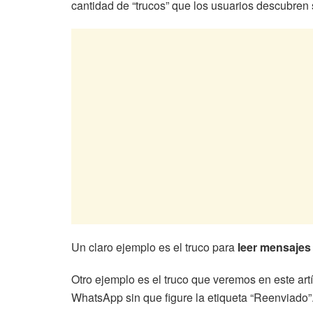
cantidad de “trucos” que los usuarios descubren 
Un claro ejemplo es el truco para
leer mensajes 
Otro ejemplo es el truco que veremos en este ar
WhatsApp sin que figure la etiqueta “Reenviado”