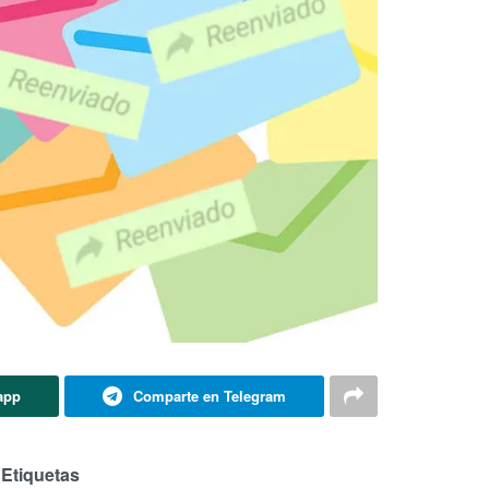
app
Comparte en Telegram
Etiquetas