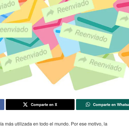
Comparte en X
Comparte en Whats
a más utilizada en todo el mundo. Por ese motivo, la