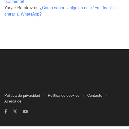
fácilmente!
Yoryer Ramírez
en
¿Cómo saber si alguien está “En Línea” sin
entrar al WhatsApp?
Politica de privacidad
Politica de cookies
Contacto
Acerca de