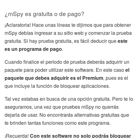
¿mSpy es gratuita o de pago?
¡Aclaratoria! Hace unas líneas te dijimos que para obtener
mSpy debías ingresar a su sitio web y comenzar la prueba
gratuita. Si hay prueba gratuita, es fácil deducir que
este
es un programa de pago
.
Cuando finalice el periodo de prueba deberás adquirir un
paquete para poder utilizar este software. En este caso
el
paquete que debes adquirir es el Premium
, pues es el
que incluye la función de bloquear aplicaciones.
Tal vez estabas en busca de una opción gratuita. Pero te lo
aseguramos, una vez que pruebes mSpy no querrás
dejarla de usar. No encontrarás alternativas gratuitas que
te brinden tantas funciones como este programa.
¡Recuerda!
Con este software no solo podrás bloquear