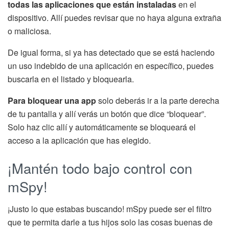
todas las aplicaciones que están instaladas
en el
dispositivo. Allí puedes revisar que no haya alguna extraña
o maliciosa.
De igual forma, si ya has detectado que se está haciendo
un uso indebido de una aplicación en específico, puedes
buscarla en el listado y bloquearla.
Para bloquear una app
solo deberás ir a la parte derecha
de tu pantalla y allí verás un botón que dice “bloquear”.
Solo haz clic allí y automáticamente se bloqueará el
acceso a la aplicación que has elegido.
¡Mantén todo bajo control con
mSpy!
¡Justo lo que estabas buscando! mSpy puede ser el filtro
que te permita darle a tus hijos solo las cosas buenas de