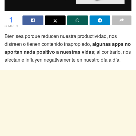
1
SHARES
Bien sea porque reducen nuestra productividad, nos
distraen o tienen contenido inapropiado,
algunas apps no
aportan nada positivo a nuestras vidas
; al contrario, nos
afectan e influyen negativamente en nuestro día a día.