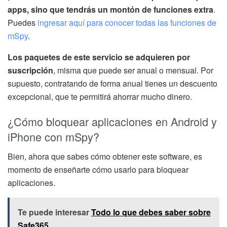
apps, sino que tendrás un montón de funciones extra
.
Puedes
ingresar aquí para conocer todas las funciones de
mSpy
.
Los paquetes de este servicio se adquieren por
suscripción
, misma que puede ser anual o mensual. Por
supuesto, contratando de forma anual tienes un descuento
excepcional, que te permitirá ahorrar mucho dinero.
¿Cómo bloquear aplicaciones en Android y
iPhone con mSpy?
Bien, ahora que sabes cómo obtener este software, es
momento de enseñarte cómo usarlo para bloquear
aplicaciones.
Te puede interesar
Todo lo que debes saber sobre
Safe365