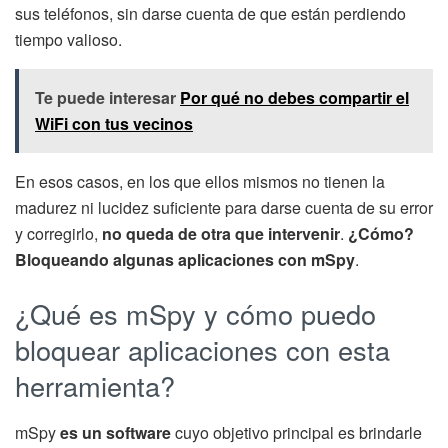
sus teléfonos, sin darse cuenta de que están perdiendo
tiempo valioso.
Te puede interesar
Por qué no debes compartir el
WiFi con tus vecinos
En esos casos, en los que ellos mismos no tienen la
madurez ni lucidez suficiente para darse cuenta de su error
y corregirlo,
no queda de otra que intervenir
.
¿Cómo?
Bloqueando algunas aplicaciones con mSpy
.
¿Qué es mSpy y cómo puedo
bloquear aplicaciones con esta
herramienta?
mSpy
es un software
cuyo objetivo principal es brindarle