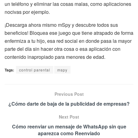
un teléfono y eliminar las cosas malas, como aplicaciones
nocivas por ejemplo.
¡Descarga ahora mismo mSpy y descubre todos sus
beneficios! Bloquea ese juego que tiene atrapado de forma
enfermiza a tu hijo, esa red social en donde pasa la mayor
parte del día sin hacer otra cosa o esa aplicación con
contenido inapropiado para menores de edad.
Tags:
control parental
mspy
Previous Post
¿Cómo darte de baja de la publicidad de empresas?
Next Post
Cómo reenviar un mensaje de WhatsApp sin que
aparezca como Reenviado