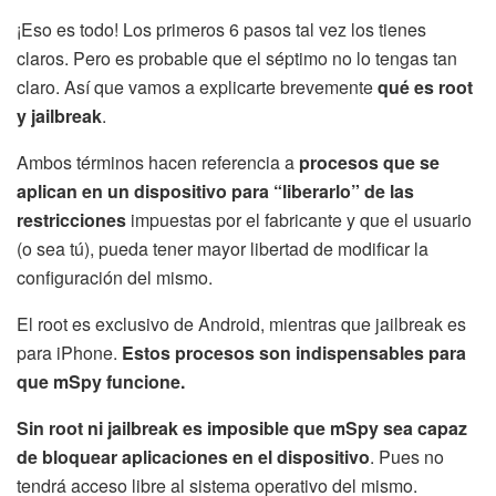
¡Eso es todo! Los primeros 6 pasos tal vez los tienes
claros. Pero es probable que el séptimo no lo tengas tan
claro. Así que vamos a explicarte brevemente
qué es root
y jailbreak
.
Ambos términos hacen referencia a
procesos que se
aplican en un dispositivo para “liberarlo” de las
restricciones
impuestas por el fabricante y que el usuario
(o sea tú), pueda tener mayor libertad de modificar la
configuración del mismo.
El root es exclusivo de Android, mientras que jailbreak es
para iPhone.
Estos procesos son indispensables para
que mSpy funcione.
Sin root ni jailbreak es imposible que mSpy sea capaz
de bloquear aplicaciones en el dispositivo
. Pues no
tendrá acceso libre al sistema operativo del mismo.