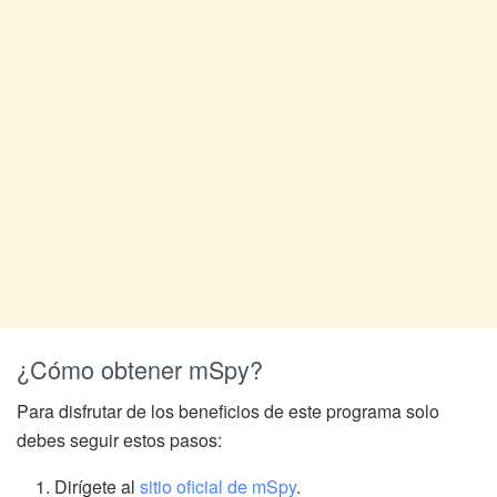
¿Cómo obtener mSpy?
Para disfrutar de los beneficios de este programa solo
debes seguir estos pasos:
Dirígete al
sitio oficial de mSpy
.