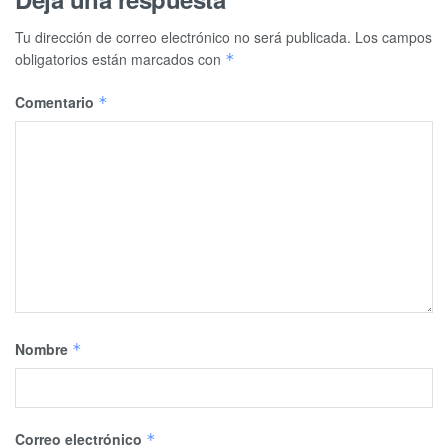
Tu dirección de correo electrónico no será publicada.
Los campos
obligatorios están marcados con
*
Comentario
*
Nombre
*
Correo electrónico
*