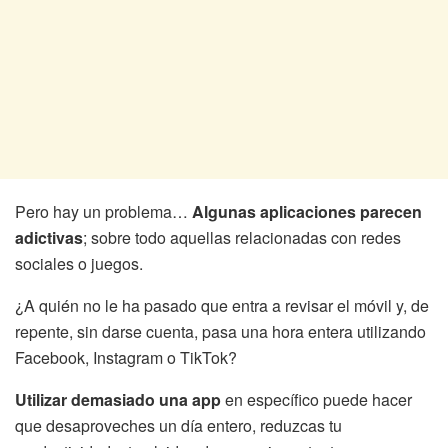
Pero hay un problema…
Algunas aplicaciones parecen
adictivas
; sobre todo aquellas relacionadas con redes
sociales o juegos.
¿A quién no le ha pasado que entra a revisar el móvil y, de
repente, sin darse cuenta, pasa una hora entera utilizando
Facebook, Instagram o TikTok?
Utilizar demasiado una app
en específico puede hacer
que desaproveches un día entero, reduzcas tu