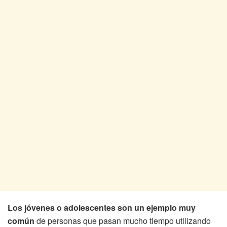
Los jóvenes o adolescentes son un ejemplo muy
común
de personas que pasan mucho tiempo utilizando