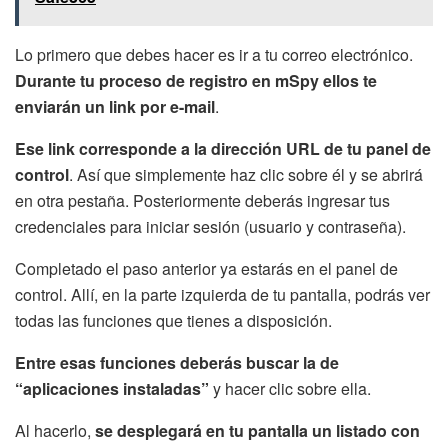
Lo primero que debes hacer es ir a tu correo electrónico.
Durante tu proceso de registro en mSpy ellos te
enviarán un link por e-mail
.
Ese link corresponde a la dirección URL de tu panel de
control
. Así que simplemente haz clic sobre él y se abrirá
en otra pestaña. Posteriormente deberás ingresar tus
credenciales para iniciar sesión (usuario y contraseña).
Completado el paso anterior ya estarás en el panel de
control. Allí, en la parte izquierda de tu pantalla, podrás ver
todas las funciones que tienes a disposición.
Entre esas funciones deberás buscar la de
“aplicaciones instaladas”
y hacer clic sobre ella.
Al hacerlo,
se desplegará en tu pantalla un listado con