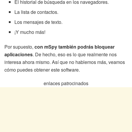
El historial de búsqueda en los navegadores.
La lista de contactos.
Los mensajes de texto.
¡Y mucho más!
Por supuesto,
con mSpy también podrás bloquear
aplicaciones
. De hecho, eso es lo que realmente nos
interesa ahora mismo. Así que no hablemos más, veamos
cómo puedes obtener este software.
enlaces patrocinados