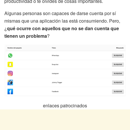
productividad o te olvides de cosas importantes.
Algunas personas son capaces de darse cuenta por sí
mismas que una aplicación las está consumiendo. Pero,
¿
qué ocurre con aquellos que no se dan cuenta que
tienen un problema
?
enlaces patrocinados