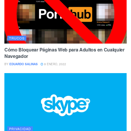
TRUCOS
Cómo Bloquear Páginas Web para Adultos en Cualquier
Navegador
BY
EDUARDO SALINAS
8 ENERO, 2022
PRIVACIDAD