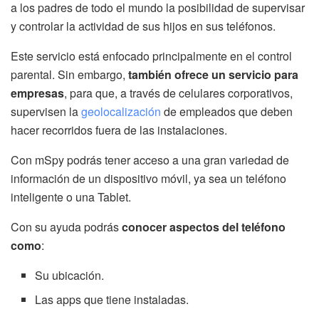
a los padres de todo el mundo la posibilidad de supervisar
y controlar la actividad de sus hijos en sus teléfonos.
Este servicio está enfocado principalmente en el control
parental. Sin embargo,
también ofrece un servicio para
empresas
, para que, a través de celulares corporativos,
supervisen la
geolocalización
de empleados que deben
hacer recorridos fuera de las instalaciones.
Con mSpy podrás tener acceso a una gran variedad de
información de un dispositivo móvil, ya sea un teléfono
inteligente o una Tablet.
Con su ayuda podrás
conocer aspectos del teléfono
como
:
Su ubicación.
Las apps que tiene instaladas.