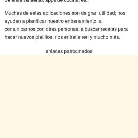
Muchas de estas aplicaciones son de gran utilidad; nos
ayudan a planificar nuestro entrenamiento, a
comunicarnos con otras personas, a buscar recetas para
hacer nuevos platillos, nos entretienen y mucho más.
enlaces patrocinados