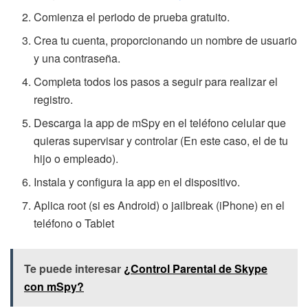
Comienza el periodo de prueba gratuito.
Crea tu cuenta, proporcionando un nombre de usuario
y una contraseña.
Completa todos los pasos a seguir para realizar el
registro.
Descarga la app de mSpy en el teléfono celular que
quieras supervisar y controlar (En este caso, el de tu
hijo o empleado).
Instala y configura la app en el dispositivo.
Aplica root (si es Android) o jailbreak (iPhone) en el
teléfono o Tablet
Te puede interesar
¿Control Parental de Skype
con mSpy?