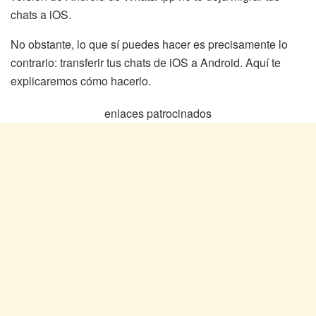
chats a iOS.
No obstante, lo que sí puedes hacer es precisamente lo
contrario: transferir tus chats de iOS a Android. Aquí te
explicaremos cómo hacerlo.
enlaces patrocinados