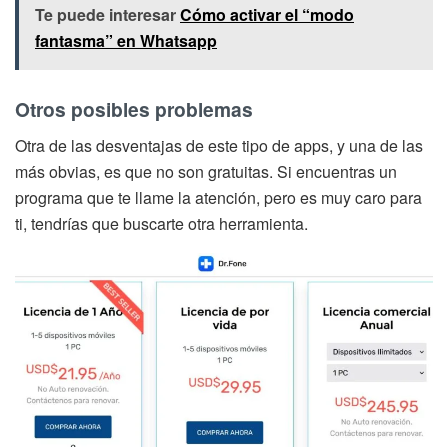
Te puede interesar
Cómo activar el “modo
fantasma” en Whatsapp
Otros posibles problemas
Otra de las desventajas de este tipo de apps, y una de las
más obvias, es que no son gratuitas. Si encuentras un
programa que te llame la atención, pero es muy caro para
ti, tendrías que buscarte otra herramienta.