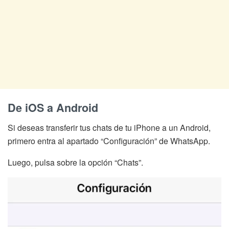
De iOS a Android
Si deseas transferir tus chats de tu iPhone a un Android,
primero entra al apartado “Configuración” de WhatsApp.
Luego, pulsa sobre la opción “Chats”.