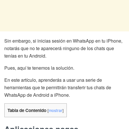
Sin embargo, si inicias sesión en WhatsApp en tu iPhone,
notarás que no te aparecerá ninguno de los chats que
tenías en tu Android.
Pues, aquí te tenemos la solución.
En este artículo, aprenderás a usar una serie de
herramientas que te permitirán transferir tus chats de
WhatsApp de Android a iPhone.
Tabla de Contenido
[
mostrar
]
Aplicaciones pagas