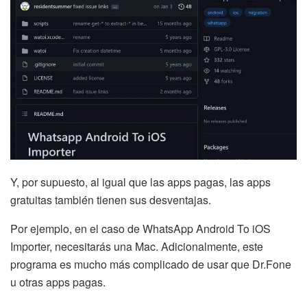
Y, por supuesto, al igual que las apps pagas, las apps
gratuitas también tienen sus desventajas.
Por ejemplo, en el caso de WhatsApp Android To iOS
Importer, necesitarás una Mac. Adicionalmente, este
programa es mucho más complicado de usar que Dr.Fone
u otras apps pagas.