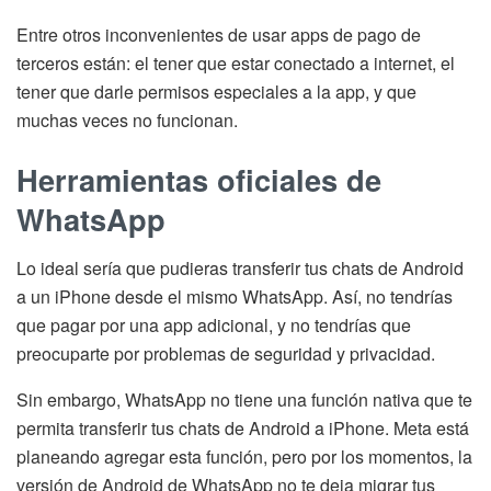
Entre otros inconvenientes de usar apps de pago de
terceros están: el tener que estar conectado a internet, el
tener que darle permisos especiales a la app, y que
muchas veces no funcionan.
Herramientas oficiales de
WhatsApp
Lo ideal sería que pudieras transferir tus chats de Android
a un iPhone desde el mismo WhatsApp. Así, no tendrías
que pagar por una app adicional, y no tendrías que
preocuparte por problemas de seguridad y privacidad.
Sin embargo, WhatsApp no tiene una función nativa que te
permita transferir tus chats de Android a iPhone. Meta está
planeando agregar esta función, pero por los momentos, la
versión de Android de WhatsApp no te deja migrar tus