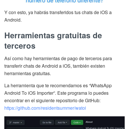
Y con esto, ya habrás transferidos tus chats de iOS a
Android.
Herramientas gratuitas de
terceros
Así como hay herramientas de pago de terceros para
transferir chats de Android a iOS, también existen
herramientas gratuitas.
La herramienta que te recomendamos es “WhatsApp
Android To iOS Importer”. Este programa lo puedes
encontrar en el siguiente repositorio de GitHub:
https://github.com/residentsummer/watoi