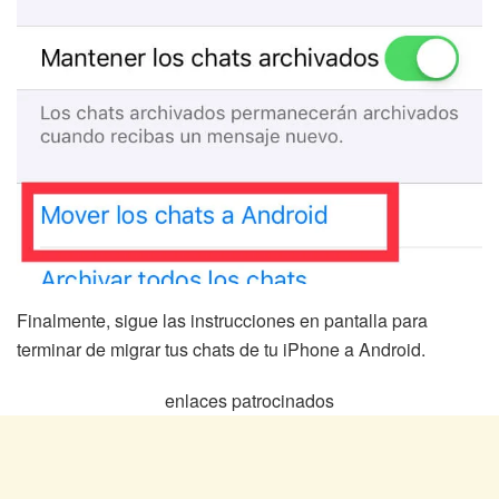
Finalmente, sigue las instrucciones en pantalla para
terminar de migrar tus chats de tu iPhone a Android.
enlaces patrocinados