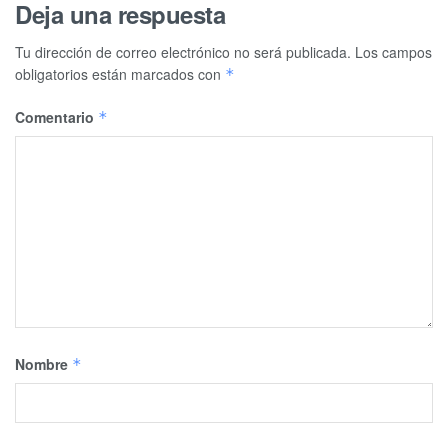
Deja una respuesta
Tu dirección de correo electrónico no será publicada.
Los campos
obligatorios están marcados con
*
Comentario
*
Nombre
*