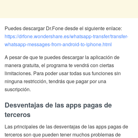
Puedes descargar Dr.Fone desde el siguiente enlace:
https://drfone.wondershare.es/whatsapp-transfer/transfer-
whatsapp-messages-from-android-to-iphone.html
A pesar de que te puedes descargar la aplicación de
manera gratuita, el programa te vendrá con ciertas
limitaciones. Para poder usar todas sus funciones sin
ninguna restricción, tendrás que pagar por una
suscripción.
Desventajas de las apps pagas de
terceros
Las principales de las desventajas de las apps pagas de
terceros son que pueden tener muchos problemas de