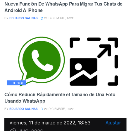
Nueva Función De WhatsApp Para Migrar Tus Chats de
Android A iPhone
BY
EDUARDO SALINAS
21 DICIEMBRE, 2022
TRUCOS
Cómo Reducir Rápidamente el Tamaño de Una Foto
Usando WhatsApp
BY
EDUARDO SALINAS
20 DICIEMBRE, 2022