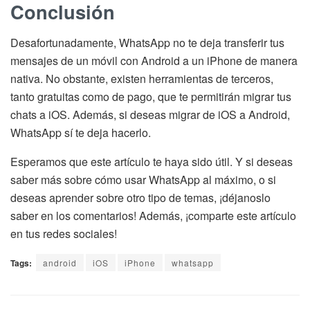
Conclusión
Desafortunadamente, WhatsApp no te deja transferir tus
mensajes de un móvil con Android a un iPhone de manera
nativa. No obstante, existen herramientas de terceros,
tanto gratuitas como de pago, que te permitirán migrar tus
chats a iOS. Además, si deseas migrar de iOS a Android,
WhatsApp sí te deja hacerlo.
Esperamos que este artículo te haya sido útil. Y si deseas
saber más sobre cómo usar WhatsApp al máximo, o si
deseas aprender sobre otro tipo de temas, ¡déjanoslo
saber en los comentarios! Además, ¡comparte este artículo
en tus redes sociales!
Tags:
android
iOS
iPhone
whatsapp