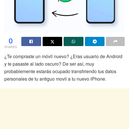
0
SHARES
¿Te compraste un móvil nuevo? ¿Eras usuario de Android
y te pasaste al lado oscuro? De ser así, muy
probablemente estarás ocupado transfiriendo tus datos
personales de tu antiguo movil a tu nuevo iPhone.