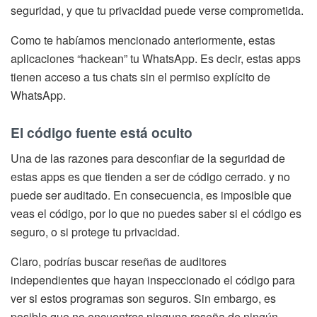
seguridad, y que tu privacidad puede verse comprometida.
Como te habíamos mencionado anteriormente, estas
aplicaciones “hackean” tu WhatsApp. Es decir, estas apps
tienen acceso a tus chats sin el permiso explícito de
WhatsApp.
El código fuente está oculto
Una de las razones para desconfiar de la seguridad de
estas apps es que tienden a ser de código cerrado. y no
puede ser auditado. En consecuencia, es imposible que
veas el código, por lo que no puedes saber si el código es
seguro, o si protege tu privacidad.
Claro, podrías buscar reseñas de auditores
independientes que hayan inspeccionado el código para
ver si estos programas son seguros. Sin embargo, es
posible que no encuentres ninguna reseña de ningún