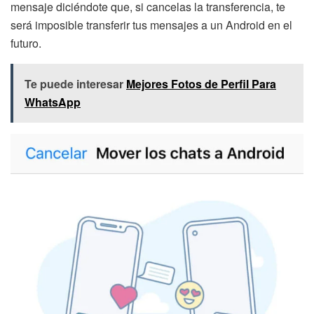
mensaje diciéndote que, si cancelas la transferencia, te
será imposible transferir tus mensajes a un Android en el
futuro.
Te puede interesar
Mejores Fotos de Perfil Para
WhatsApp