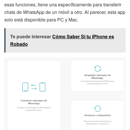
esas funciones, tiene una específicamente para transferir
chats de WhatsApp de un móvil a otro. Al parecer, esta app
solo está disponible para PC y Mac.
Te puede interesar
Cómo Saber Si tu iPhone es
Robado