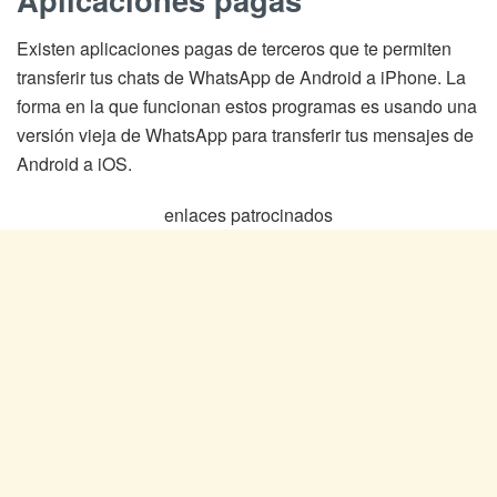
Existen aplicaciones pagas de terceros que te permiten
transferir tus chats de WhatsApp de Android a iPhone. La
forma en la que funcionan estos programas es usando una
versión vieja de WhatsApp para transferir tus mensajes de
Android a iOS.
enlaces patrocinados