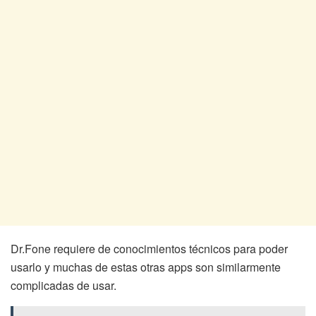
Dr.Fone requiere de conocimientos técnicos para poder
usarlo y muchas de estas otras apps son similarmente
complicadas de usar.