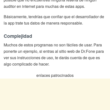
auditor en internet para muchas de estas apps.
Básicamente, tendrías que confiar que el desarrollador de
la app trate tus datos de manera responsable.
Complejidad
Muchos de estos programas no son fáciles de usar. Para
ponerte un ejemplo, si entras al sitio web de Dr.Fone para
ver sus instrucciones de uso, te darás cuenta de que es
algo complicado de hacer.
enlaces patrocinados