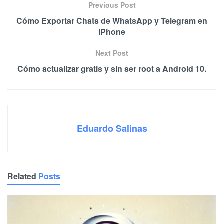
Previous Post
Cómo Exportar Chats de WhatsApp y Telegram en
iPhone
Next Post
Cómo actualizar gratis y sin ser root a Android 10.
Eduardo Salinas
Related
Posts