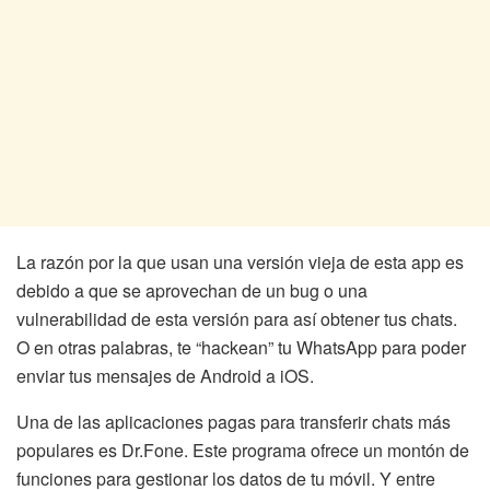
La razón por la que usan una versión vieja de esta app es
debido a que se aprovechan de un bug o una
vulnerabilidad de esta versión para así obtener tus chats.
O en otras palabras, te “hackean” tu WhatsApp para poder
enviar tus mensajes de Android a iOS.
Una de las aplicaciones pagas para transferir chats más
populares es Dr.Fone. Este programa ofrece un montón de
funciones para gestionar los datos de tu móvil. Y entre