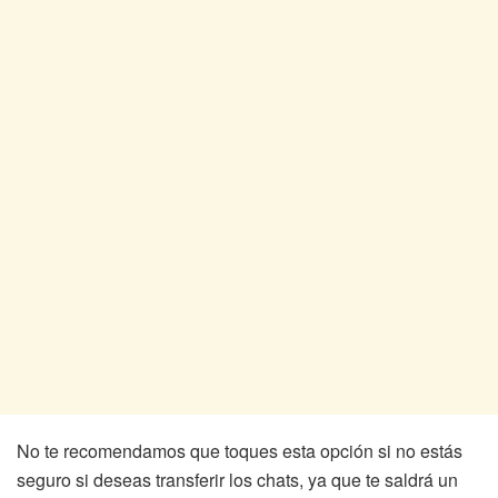
No te recomendamos que toques esta opción si no estás
seguro si deseas transferir los chats, ya que te saldrá un