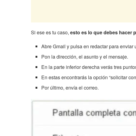
Si ese es tu caso,
esto es lo que debes hacer p
Abre Gmail y pulsa en redactar para enviar 
Pon la dirección, el asunto y el mensaje.
En la parte inferior derecha verás tres punto
En estas encontrarás la opción “solicitar con
Por último, envía el correo.