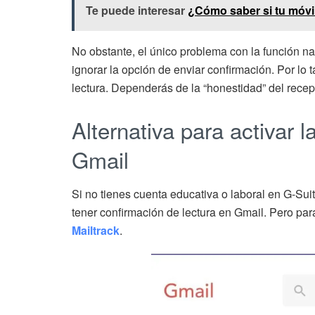
Te puede interesar
¿Cómo saber si tu móvi
No obstante, el único problema con la función n
ignorar la opción de enviar confirmación. Por lo t
lectura. Dependerás de la “honestidad” del recep
Alternativa para activar 
Gmail
Si no tienes cuenta educativa o laboral en G-Sui
tener confirmación de lectura en Gmail. Pero par
Mailtrack
.