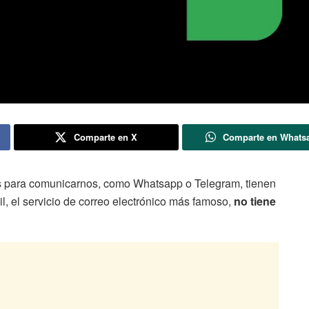
Comparte en X
Comparte en Whats
os para comunicarnos, como Whatsapp o Telegram, tienen
l, el servicio de correo electrónico más famoso,
no tiene