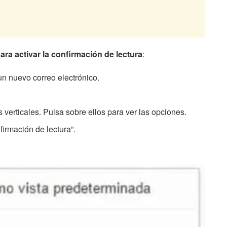
ara activar la confirmación de lectura
:
un nuevo correo electrónico.
s verticales. Pulsa sobre ellos para ver las opciones.
firmación de lectura”.