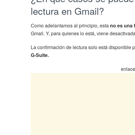
lectura en Gmail?
Como adelantamos al principio, esta
no es una 
Gmail. Y, para quienes lo está, viene desactivada
La confirmación de lectura solo está disponible
G-Suite.
enlace