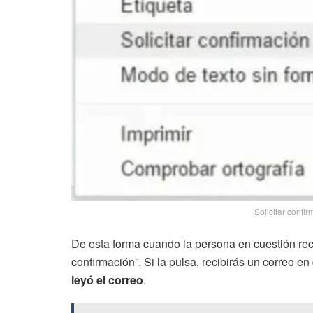
Solicitar confi
De esta forma cuando la persona en cuestión reci
confirmación”. Si la pulsa, recibirás un correo en
leyó el correo
.