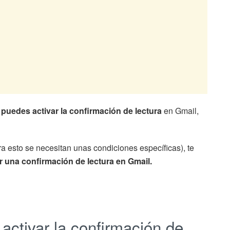
puedes activar la confirmación de lectura
en Gmail,
a esto se necesitan unas condiciones específicas), te
r una confirmación de lectura en Gmail.
ctivar la confirmación de