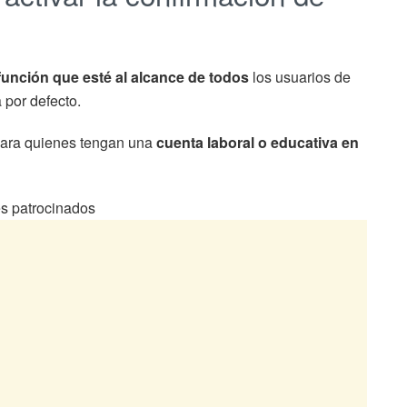
función que esté al alcance de todos
los usuarios de
 por defecto.
 para quienes tengan una
cuenta laboral o educativa en
s patrocinados