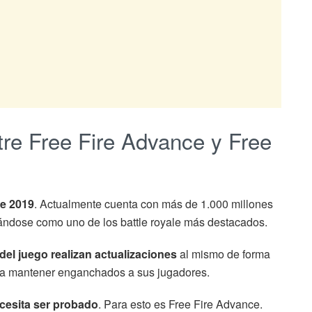
ntre Free Fire Advance y Free
de 2019
. Actualmente cuenta con más de 1.000 millones
rándose como uno de los battle royale más destacados.
del juego realizan actualizaciones
al mismo de forma
ra mantener enganchados a sus jugadores.
ecesita ser probado
. Para esto es Free Fire Advance.