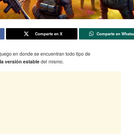
Comparte en X
Comparte en Whats
 juego en donde se encuentran todo tipo de
la versión estable
del mismo.