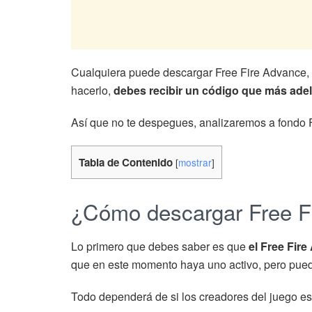
Cualquiera puede descargar Free Fire Advance, p
hacerlo,
debes recibir un código que más ade
Así que no te despegues, analizaremos a fondo
Tabla de Contenido
[
mostrar
]
¿Cómo descargar Free F
Lo primero que debes saber es que
el Free Fir
que en este momento haya uno activo, pero pue
Todo dependerá de si los creadores del juego es