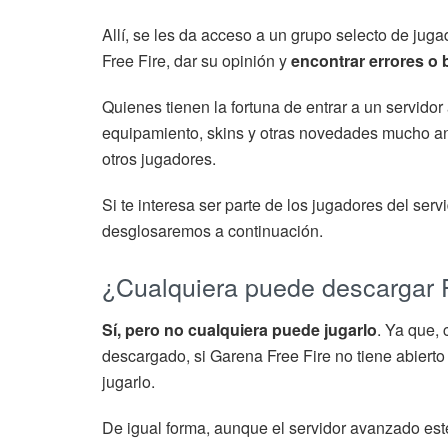
Allí, se les da acceso a un grupo selecto de ju
Free Fire, dar su opinión y
encontrar errores o 
Quienes tienen la fortuna de entrar a un servido
equipamiento, skins y otras novedades mucho an
otros jugadores.
Si te interesa ser parte de los jugadores del se
desglosaremos a continuación.
¿Cualquiera puede descargar 
Sí, pero no cualquiera puede jugarlo
. Ya que,
descargado, si Garena Free Fire no tiene abiert
jugarlo.
De igual forma, aunque el servidor avanzado esté