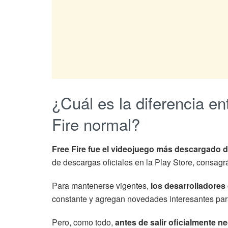
¿Cuál es la diferencia e
Fire normal?
Free Fire fue el videojuego más descargado 
de descargas oficiales en la Play Store, consag
Para mantenerse vigentes,
los desarrolladores 
constante y agregan novedades interesantes pa
Pero, como todo,
antes de salir oficialmente n