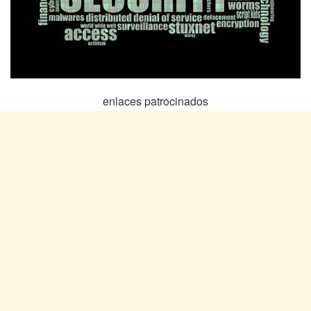
enlaces patrocinados