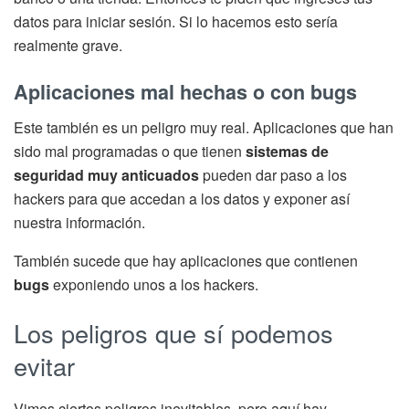
datos para iniciar sesión. Si lo hacemos esto sería
realmente grave.
Aplicaciones mal hechas o con bugs
Este también es un peligro muy real. Aplicaciones que han
sido mal programadas o que tienen
sistemas de
seguridad muy anticuados
pueden dar paso a los
hackers para que accedan a los datos y exponer así
nuestra información.
También sucede que hay aplicaciones que contienen
bugs
exponiendo unos a los hackers.
Los peligros que sí podemos
evitar
Vimos ciertos peligros inevitables, pero aquí hay