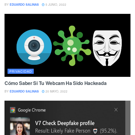
BY
EDUARDO SALINAS
5 JUNIO, 2022
PRIVACIDAD
Cómo Saber Si Tu Webcam Ha Sido Hackeada
BY
EDUARDO SALINAS
20 MAYO, 2022