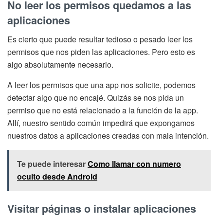
No leer los permisos quedamos a las
aplicaciones
Es cierto que puede resultar tedioso o pesado leer los
permisos que nos piden las aplicaciones. Pero esto es
algo absolutamente necesario.
A leer los permisos que una app nos solicite, podemos
detectar algo que no encajé. Quizás se nos pida un
permiso que no está relacionado a la función de la app.
Allí, nuestro sentido común impedirá que expongamos
nuestros datos a aplicaciones creadas con mala intención.
Te puede interesar
Como llamar con numero
oculto desde Android
Visitar páginas o instalar aplicaciones