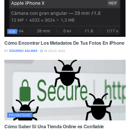
IOS
Cómo Encontrar Los Metadatos De Tus Fotos En iPhone
BY
EDUARDO SALINAS
28 JULIO, 2022
PRIVACIDAD
Cómo Saber Si Una Tienda Online es Confiable