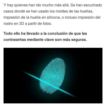
Y hay quienes han ido mucho más allá. Se han escuchado
casos donde se han usado los moldes de las huellas,
impresión de la huella en silicona, o incluso impresión del
rostro en 3D a partir de fotos.
Todo ello ha llevado a la conclusión de que las
contraseñas mediante clave son más seguras.