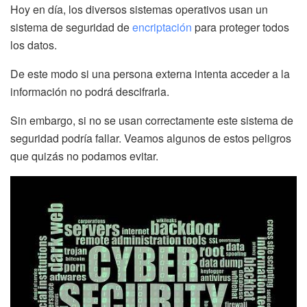
Hoy en día, los diversos sistemas operativos usan un
sistema de seguridad de
encriptación
para proteger todos
los datos.
De este modo si una persona externa intenta acceder a la
información no podrá descifrarla.
Sin embargo, si no se usan correctamente este sistema de
seguridad podría fallar. Veamos algunos de estos peligros
que quizás no podamos evitar.