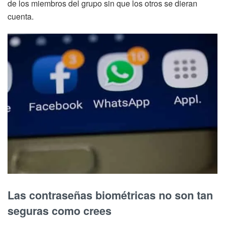
de los miembros del grupo sin que los otros se dieran
cuenta.
Las contraseñas biométricas no son tan
seguras como crees