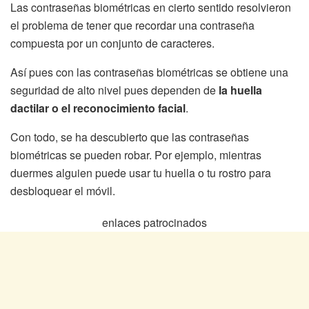
Las contraseñas biométricas en cierto sentido resolvieron
el problema de tener que recordar una contraseña
compuesta por un conjunto de caracteres.
Así pues con las contraseñas biométricas se obtiene una
seguridad de alto nivel pues dependen de
la huella
dactilar o el reconocimiento facial
.
Con todo, se ha descubierto que las contraseñas
biométricas se pueden robar. Por ejemplo, mientras
duermes alguien puede usar tu huella o tu rostro para
desbloquear el móvil.
enlaces patrocinados