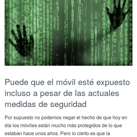
Puede que el móvil esté expuesto
incluso a pesar de las actuales
medidas de seguridad
Por supuesto no podemos negar el hecho de que hoy en
día los móviles están mucho más protegidos de lo que
estaban hace unos años. Pero lo cierto es que la