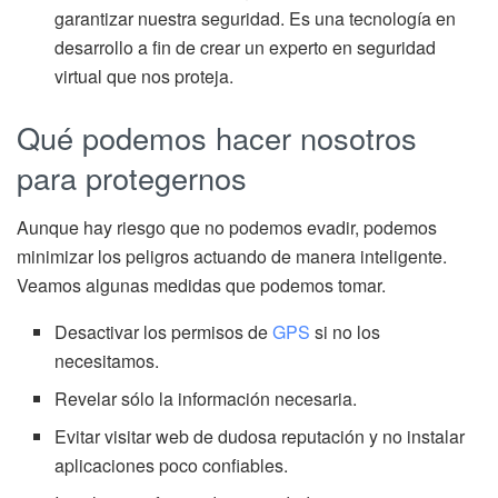
garantizar nuestra seguridad. Es una tecnología en
desarrollo a fin de crear un experto en seguridad
virtual que nos proteja.
Qué podemos hacer nosotros
para protegernos
Aunque hay riesgo que no podemos evadir, podemos
minimizar los peligros actuando de manera inteligente.
Veamos algunas medidas que podemos tomar.
Desactivar los permisos de
GPS
si no los
necesitamos.
Revelar sólo la información necesaria.
Evitar visitar web de dudosa reputación y no instalar
aplicaciones poco confiables.