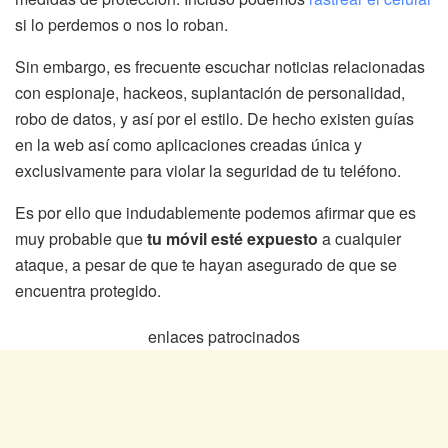
si lo perdemos o nos lo roban.
Sin embargo, es frecuente escuchar noticias relacionadas
con espionaje, hackeos, suplantación de personalidad,
robo de datos, y así por el estilo. De hecho existen guías
en la web así como aplicaciones creadas única y
exclusivamente para violar la seguridad de tu teléfono.
Es por ello que indudablemente podemos afirmar que es
muy probable que
tu móvil esté expuesto
a cualquier
ataque, a pesar de que te hayan asegurado de que se
encuentra protegido.
enlaces patrocinados