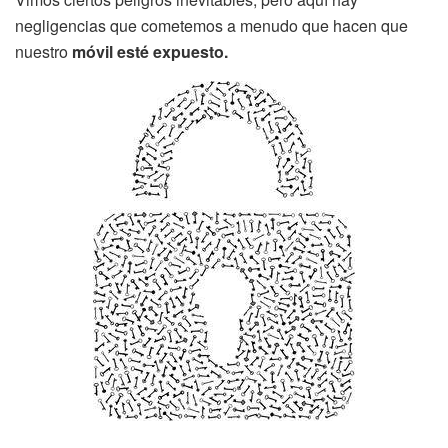
negligencias que cometemos a menudo que hacen que
nuestro
móvil esté expuesto.