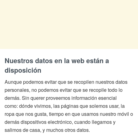
Nuestros datos en la web están a
disposición
Aunque podemos evitar que se recopilen nuestros datos
personales, no podemos evitar que se recopile todo lo
demás. Sin querer proveemos información esencial
como: dónde vivimos, las páginas que solemos usar, la
ropa que nos gusta, tiempo en que usamos nuestro móvil o
demás dispositivos electrónico, cuando llegamos y
salimos de casa, y muchos otros datos.