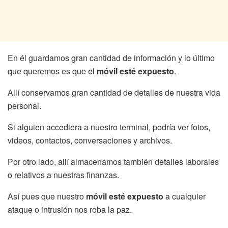
En él guardamos gran cantidad de información y lo último
que queremos es que el
móvil esté expuesto
.
Allí conservamos gran cantidad de detalles de nuestra vida
personal.
Si alguien accediera a nuestro terminal, podría ver fotos,
videos, contactos, conversaciones y archivos.
Por otro lado, allí almacenamos también detalles laborales
o relativos a nuestras finanzas.
Así pues que nuestro
móvil esté expuesto
a cualquier
ataque o intrusión nos roba la paz.