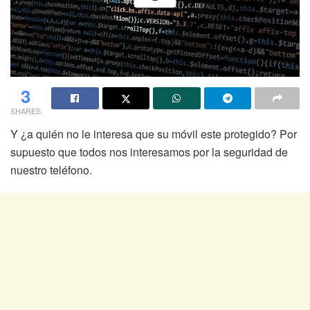
3
SHARES
Y ¿a quién no le interesa que su móvil este protegido? Por
supuesto que todos nos interesamos por la seguridad de
nuestro teléfono.