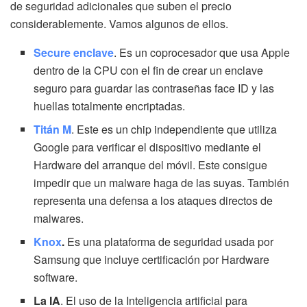
de seguridad adicionales que suben el precio
considerablemente. Vamos algunos de ellos.
Secure enclave
. Es un coprocesador que usa Apple
dentro de la CPU con el fin de crear un enclave
seguro para guardar las contraseñas face ID y las
huellas totalmente encriptadas.
Titán M
. Este es un chip independiente que utiliza
Google para verificar el dispositivo mediante el
Hardware del arranque del móvil. Este consigue
impedir que un malware haga de las suyas. También
representa una defensa a los ataques directos de
malwares.
Knox
.
Es una plataforma de seguridad usada por
Samsung que incluye certificación por Hardware
software.
La IA
. El uso de la Inteligencia artificial para