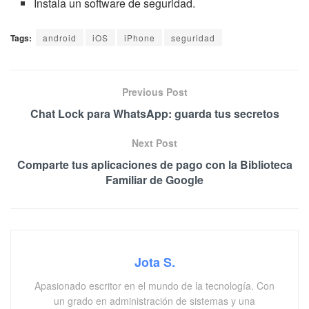
Instala un software de seguridad.
Tags:
android
iOS
iPhone
seguridad
Previous Post
Chat Lock para WhatsApp: guarda tus secretos
Next Post
Comparte tus aplicaciones de pago con la Biblioteca
Familiar de Google
Jota S.
Apasionado escritor en el mundo de la tecnología. Con
un grado en administración de sistemas y una