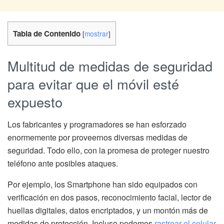
Tabla de Contenido
[
mostrar
]
Multitud de medidas de seguridad
para evitar que el móvil esté
expuesto
Los fabricantes y programadores se han esforzado
enormemente por proveernos diversas medidas de
seguridad. Todo ello, con la promesa de proteger nuestro
teléfono ante posibles ataques.
Por ejemplo, los Smartphone han sido equipados con
verificación en dos pasos, reconocimiento facial, lector de
huellas digitales, datos encriptados, y un montón más de
medidas de protección. Incluso podemos
rastrear el celular