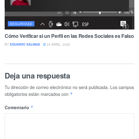
SEGURIDAD
Cómo Verificar si un Perfil en las Redes Sociales es Falso
BY
EDUARDO SALINAS
24 ABRIL, 2022
Deja una respuesta
Tu dirección de correo electrónico no será publicada.
Los campos
obligatorios están marcados con
*
Comentario
*