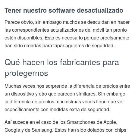
Tener nuestro software desactualizado
Parece obvio, sin embargo muchos se descuidan en hacer
las correspondientes actualizaciones del móvil tan pronto
estén disponibles. Esto es necesario porque precisamente
han sido creadas para tapar agujeros de seguridad.
Qué hacen los fabricantes para
protegernos
Muchas veces nos sorprende la diferencia de precios entre
un dispositivo y otro que parecen similares. Sin embargo,
la diferencia de precios muchísimas veces tiene que ver
específicamente con medidas extra de seguridad.
Así sucede en el caso de los Smartphones de Apple,
Google y de Samsung. Estos han sido dotados con chips