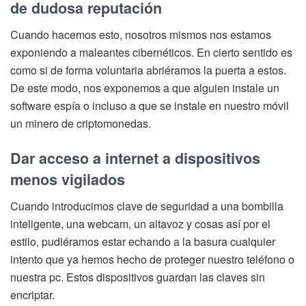
de dudosa reputación
Cuando hacemos esto, nosotros mismos nos estamos
exponiendo a maleantes cibernéticos. En cierto sentido es
como si de forma voluntaria abriéramos la puerta a estos.
De este modo, nos exponemos a que alguien instale un
software espía o incluso a que se instale en nuestro móvil
un minero de criptomonedas.
Dar acceso a internet a dispositivos
menos vigilados
Cuando introducimos clave de seguridad a una bombilla
inteligente, una webcam, un altavoz y cosas así por el
estilo, pudiéramos estar echando a la basura cualquier
intento que ya hemos hecho de proteger nuestro teléfono o
nuestra pc. Estos dispositivos guardan las claves sin
encriptar.