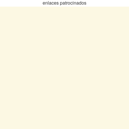
enlaces patrocinados