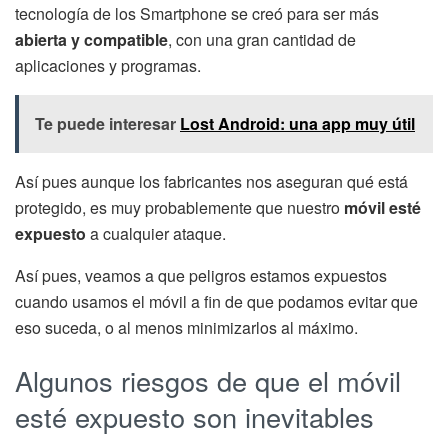
tecnología de los Smartphone se creó para ser más
abierta y compatible
, con una gran cantidad de
aplicaciones y programas.
Te puede interesar
Lost Android: una app muy útil
Así pues aunque los fabricantes nos aseguran qué está
protegido, es muy probablemente que nuestro
móvil esté
expuesto
a cualquier ataque.
Así pues, veamos a que peligros estamos expuestos
cuando usamos el móvil a fin de que podamos evitar que
eso suceda, o al menos minimizarlos al máximo.
Algunos riesgos de que el móvil
esté expuesto son inevitables