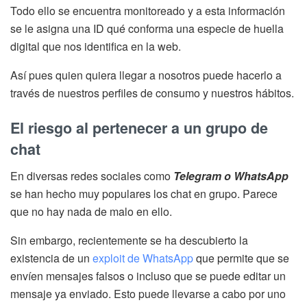
Todo ello se encuentra monitoreado y a esta información
se le asigna una ID qué conforma una especie de huella
digital que nos identifica en la web.
Así pues quien quiera llegar a nosotros puede hacerlo a
través de nuestros perfiles de consumo y nuestros hábitos.
El riesgo al pertenecer a un grupo de
chat
En diversas redes sociales como
Telegram o WhatsApp
se han hecho muy populares los chat en grupo. Parece
que no hay nada de malo en ello.
Sin embargo, recientemente se ha descubierto la
existencia de un
exploit de WhatsApp
que permite que se
envíen mensajes falsos o incluso que se puede editar un
mensaje ya enviado. Esto puede llevarse a cabo por uno