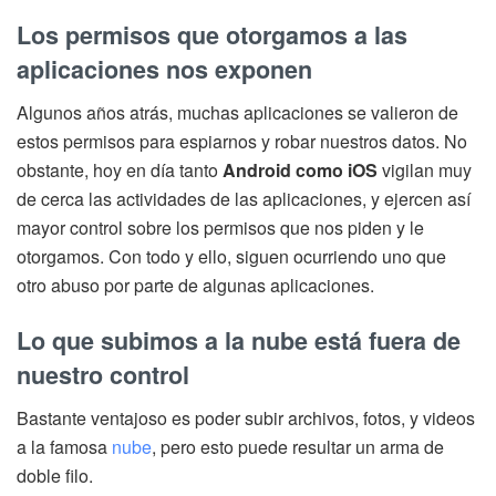
Los permisos que otorgamos a las
aplicaciones nos exponen
Algunos años atrás, muchas aplicaciones se valieron de
estos permisos para espiarnos y robar nuestros datos. No
obstante, hoy en día tanto
Android como iOS
vigilan muy
de cerca las actividades de las aplicaciones, y ejercen así
mayor control sobre los permisos que nos piden y le
otorgamos. Con todo y ello, siguen ocurriendo uno que
otro abuso por parte de algunas aplicaciones.
Lo que subimos a la nube está fuera de
nuestro control
Bastante ventajoso es poder subir archivos, fotos, y videos
a la famosa
nube
, pero esto puede resultar un arma de
doble filo.