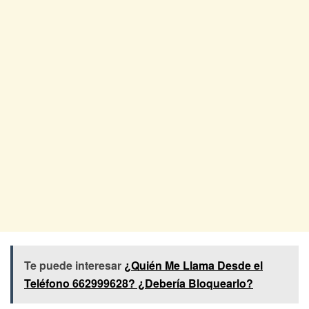
Te puede interesar
¿Quién Me Llama Desde el
Teléfono 662999628? ¿Debería Bloquearlo?