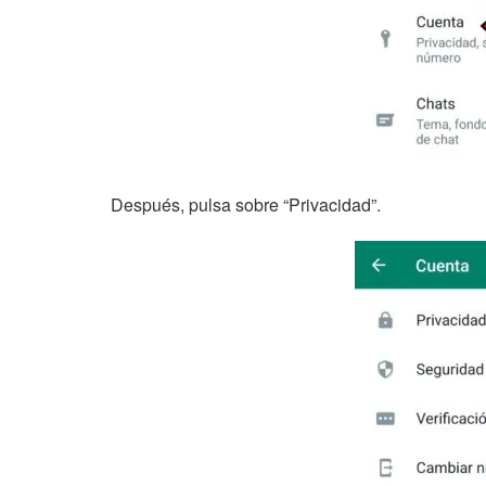
Después, pulsa sobre “Privacidad”.