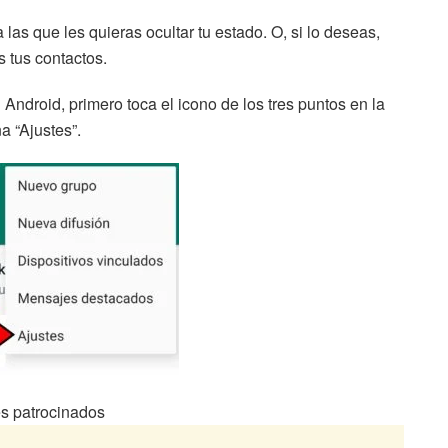
s que les quieras ocultar tu estado. O, si lo deseas,
 tus contactos.
Android, primero toca el icono de los tres puntos en la
a “Ajustes”.
s patrocinados