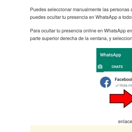
Puedes seleccionar manualmente las personas a la
puedes ocultar tu presencia en WhatsApp a todos
Para ocultar tu presencia online en WhatsApp en 
parte superior derecha de la ventana, y seleccion
enlace