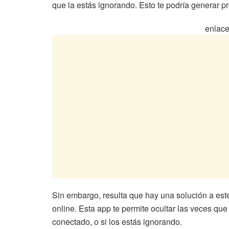
que la estás ignorando. Esto te podría generar 
enlace
Sin embargo, resulta que hay una solución a es
online. Esta app te permite ocultar las veces que
conectado, o si los estás ignorando.