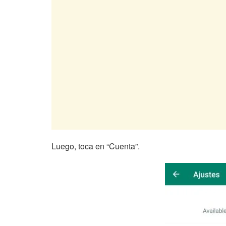
Luego, toca en “Cuenta”.