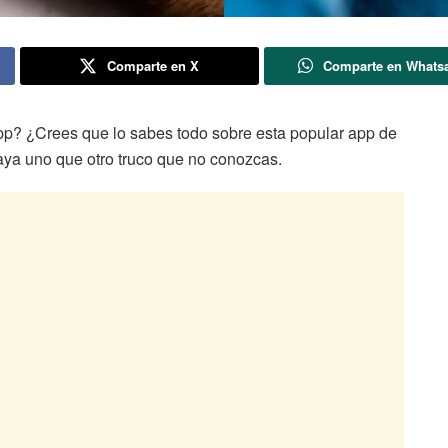
Comparte en X
Comparte en Whats
p? ¿Crees que lo sabes todo sobre esta popular app de
aya uno que otro truco que no conozcas.