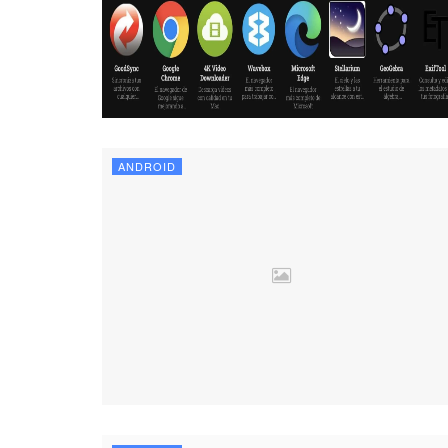
ANDROID