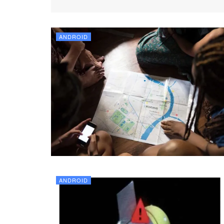
ANDROID
ANDROID