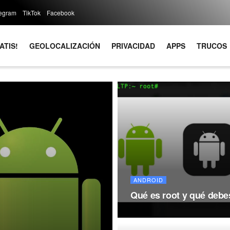
legram
TikTok
Facebook
ATIS!
GEOLOCALIZACIÓN
PRIVACIDAD
APPS
TRUCOS
ANDROID
Qué es root y qué debe