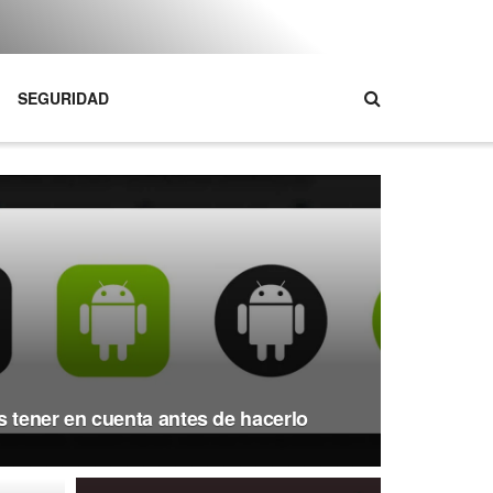
SEGURIDAD
s tener en cuenta antes de hacerlo