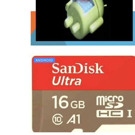
ANDROID