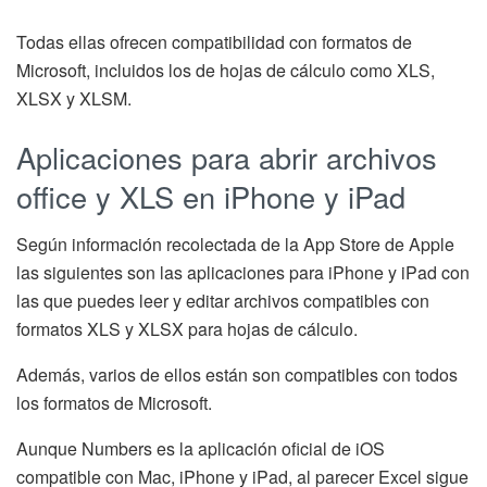
Todas ellas ofrecen compatibilidad con formatos de
Microsoft, incluidos los de hojas de cálculo como XLS,
XLSX y XLSM.
Aplicaciones para abrir archivos
office y XLS en iPhone y iPad
Según información recolectada de la App Store de Apple
las siguientes son las aplicaciones para iPhone y iPad con
las que puedes leer y editar archivos compatibles con
formatos XLS y XLSX para hojas de cálculo.
Además, varios de ellos están son compatibles con todos
los formatos de Microsoft.
Aunque Numbers es la aplicación oficial de iOS
compatible con Mac, iPhone y iPad, al parecer Excel sigue