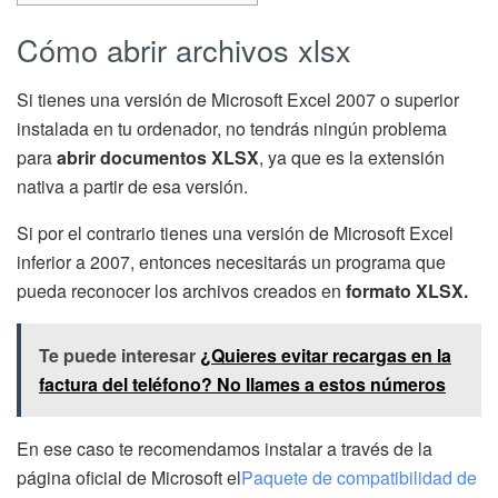
Cómo abrir archivos xlsx
Si tienes una versión de Microsoft Excel 2007 o superior
instalada en tu ordenador, no tendrás ningún problema
para
abrir documentos XLSX
, ya que es la extensión
nativa a partir de esa versión.
Si por el contrario tienes una versión de Microsoft Excel
inferior a 2007, entonces necesitarás un programa que
pueda reconocer los archivos creados en
formato XLSX.
Te puede interesar
¿Quieres evitar recargas en la
factura del teléfono? No llames a estos números
En ese caso te recomendamos instalar a través de la
página oficial de Microsoft el
Paquete de compatibilidad de