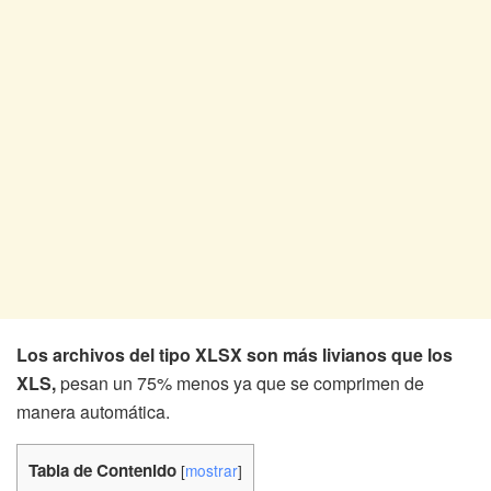
Los archivos del tipo XLSX son más livianos que los
XLS,
pesan un 75% menos ya que se comprimen de
manera automática.
Tabla de Contenido
[
mostrar
]