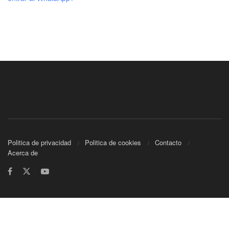
Politica de privacidad
Politica de cookies
Contacto
Acerca de