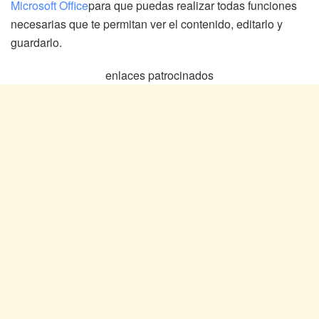
Microsoft Office
para que puedas realizar todas funciones
necesarias que te permitan ver el contenido, editarlo y
guardarlo.
enlaces patrocinados