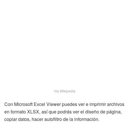
Via Wikipedia
Con Microsoft Excel Viewer puedes ver e imprimir archivos
en formato XLSX, así que podrás ver el diseño de página,
copiar datos, hacer autofiltro de la información.