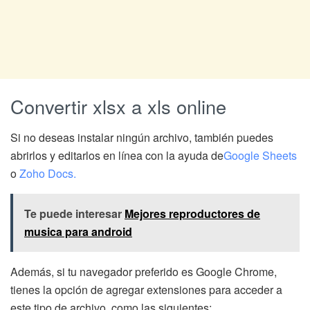
Convertir xlsx a xls online
Si no deseas instalar ningún archivo, también puedes
abrirlos y editarlos en línea con la ayuda de
Google Sheets
o
Zoho Docs.
Te puede interesar
Mejores reproductores de
musica para android
Además, si tu navegador preferido es Google Chrome,
tienes la opción de agregar extensiones para acceder a
este tipo de archivo, como las siguientes: