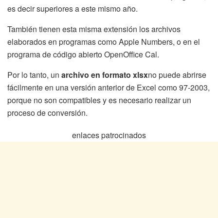
es decir superiores a este mismo año.
También tienen esta misma extensión los archivos
elaborados en programas como Apple Numbers, o en el
programa de código abierto OpenOffice Cal.
Por lo tanto, un
archivo en formato xlsx
no puede abrirse
fácilmente en una versión anterior de Excel como 97-2003,
porque no son compatibles y es necesario realizar un
proceso de conversión.
enlaces patrocinados