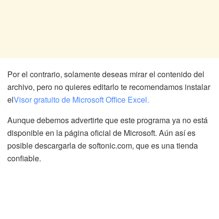
Por el contrario, solamente deseas mirar el contenido del
archivo, pero no quieres editarlo te recomendamos instalar
el
Visor gratuito de Microsoft Office Excel.
Aunque debemos advertirte que este programa ya no está
disponible en la página oficial de Microsoft. Aún así es
posible descargarla de softonic.com, que es una tienda
confiable.