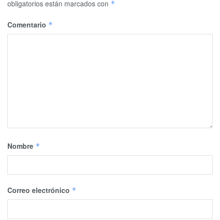
obligatorios están marcados con
*
Comentario
*
Nombre
*
Correo electrónico
*