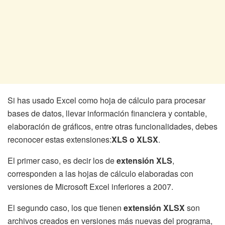
Si has usado Excel como hoja de cálculo para procesar
bases de datos, llevar información financiera y contable,
elaboración de gráficos, entre otras funcionalidades, debes
reconocer estas extensiones:
XLS o XLSX
.
El primer caso, es decir los de
extensión XLS
,
corresponden a las hojas de cálculo elaboradas con
versiones de Microsoft Excel inferiores a 2007.
El segundo caso, los que tienen
extensión XLSX
son
archivos creados en versiones más nuevas del programa,