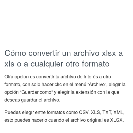
Cómo convertir un archivo xlsx a
xls o a cualquier otro formato
Otra opción es convertir tu archivo de interés a otro
formato, con solo hacer clic en el menú “Archivo”, elegir la
opción “Guardar como” y elegir la extensión con la que
deseas guardar el archivo.
Puedes elegir entre formatos como CSV, XLS, TXT, XML,
esto puedes hacerlo cuando el archivo original es XLSX.