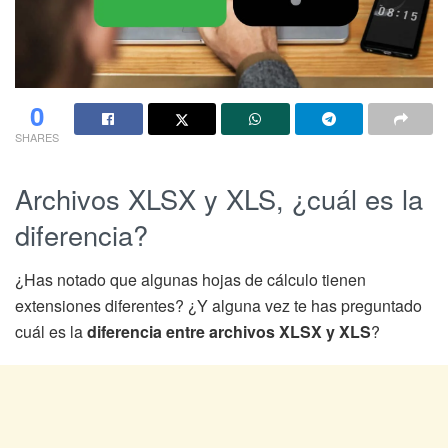
0
SHARES
Archivos XLSX y XLS, ¿cuál es la
diferencia?
¿Has notado que algunas hojas de cálculo tienen
extensiones diferentes? ¿Y alguna vez te has preguntado
cuál es la
diferencia entre archivos XLSX y XLS
?