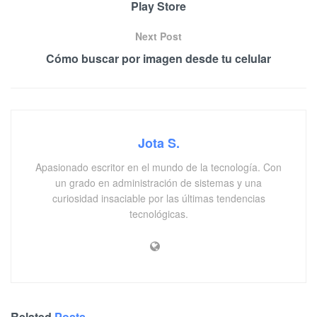
Play Store
Next Post
Cómo buscar por imagen desde tu celular
Jota S.
Apasionado escritor en el mundo de la tecnología. Con
un grado en administración de sistemas y una
curiosidad insaciable por las últimas tendencias
tecnológicas.
Related
Posts