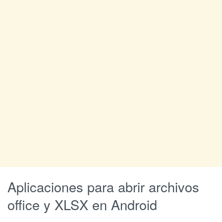
Aplicaciones para abrir archivos
office y XLSX en Android