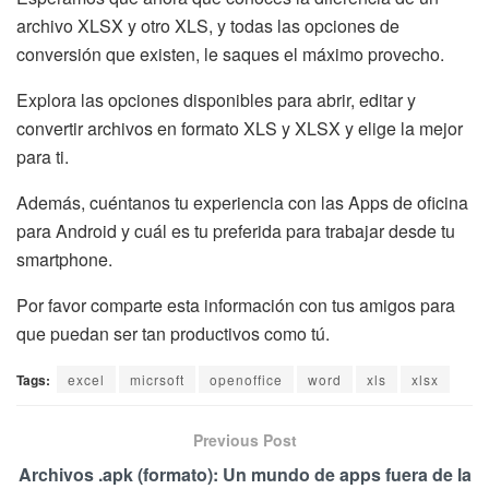
archivo XLSX y otro XLS, y todas las opciones de
conversión que existen, le saques el máximo provecho.
Explora las opciones disponibles para abrir, editar y
convertir archivos en formato XLS y XLSX y elige la mejor
para ti.
Además, cuéntanos tu experiencia con las Apps de oficina
para Android y cuál es tu preferida para trabajar desde tu
smartphone.
Por favor comparte esta información con tus amigos para
que puedan ser tan productivos como tú.
Tags:
excel
micrsoft
openoffice
word
xls
xlsx
Previous Post
Archivos .apk (formato): Un mundo de apps fuera de la