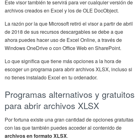
Este visor también te servirá para ver cualquier versión de
archivos creados en Excel y los de OLE DocObject.
La razón por la que Microsoft retiró el visor a partir de abril
de 2018 de sus recursos descargables se debe a que
ahora puedes hacer uso de Excel Online, a través de
Windows OneDrive o con Office Web en SharePoint.
Lo que significa que tiene más opciones a la hora de
escoger un programa para abrir archivos XLSX, incluso si
no tienes instalado Excel en tu ordenador.
Programas alternativos y gratuitos
para abrir archivos XLSX
Por fortuna existe una gran cantidad de opciones gratuitas
con las que también puedes acceder al contenido de
archivos en formato XLSX
.