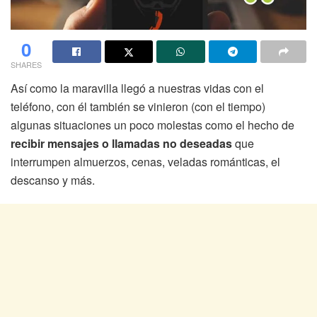
0
SHARES
Así como la maravilla llegó a nuestras vidas con el
teléfono, con él también se vinieron (con el tiempo)
algunas situaciones un poco molestas como el hecho de
recibir mensajes o llamadas no deseadas
que
interrumpen almuerzos, cenas, veladas románticas, el
descanso y más.