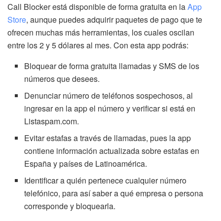
Call Blocker está disponible de forma gratuita en la
App
Store
, aunque puedes adquirir paquetes de pago que te
ofrecen muchas más herramientas, los cuales oscilan
entre los 2 y 5 dólares al mes. Con esta app podrás:
Bloquear de forma gratuita llamadas y SMS de los
números que desees.
Denunciar número de teléfonos sospechosos, al
ingresar en la app el número y verificar si está en
Listaspam.com.
Evitar estafas a través de llamadas, pues la app
contiene información actualizada sobre estafas en
España y países de Latinoamérica.
Identificar a quién pertenece cualquier número
telefónico, para así saber a qué empresa o persona
corresponde y bloquearla.