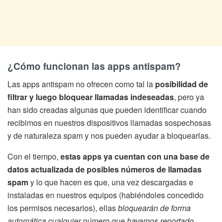
¿Cómo funcionan las apps antispam?
Las apps antispam no ofrecen como tal la
posibilidad de
filtrar y luego bloquear llamadas indeseadas
, pero ya
han sido creadas algunas que pueden identificar cuando
recibimos en nuestros dispositivos llamadas sospechosas
y de naturaleza spam y nos pueden ayudar a bloquearlas.
Con el tiempo,
estas apps ya cuentan con una base de
datos actualizada de posibles números de llamadas
spam
y lo que hacen es que, una vez descargadas e
instaladas en nuestros equipos (habiéndoles concedido
los permisos necesarios), ellas
bloquearán de forma
automática cualquier número que hayamos reportado