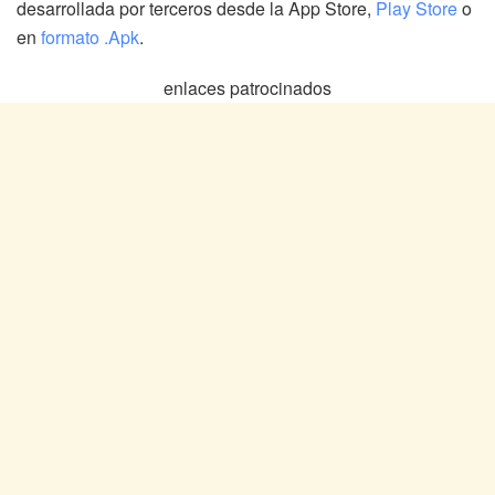
desarrollada por terceros desde la App Store,
Play Store
o
en
formato .Apk
.
enlaces patrocinados