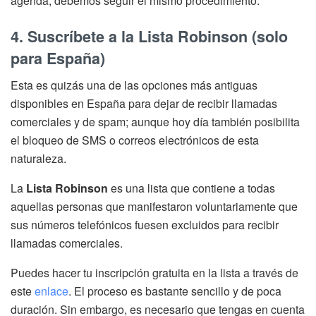
agenda, debemos seguir el mismo procedimiento.
4. Suscríbete a la Lista Robinson (solo
para España)
Esta es quizás una de las opciones más antiguas
disponibles en España para dejar de recibir llamadas
comerciales y de spam; aunque hoy día también posibilita
el bloqueo de SMS o correos electrónicos de esta
naturaleza.
La
Lista Robinson
es una lista que contiene a todas
aquellas personas que manifestaron voluntariamente que
sus números telefónicos fuesen excluidos para recibir
llamadas comerciales.
Puedes hacer tu inscripción gratuita en la lista a través de
este
enlace
. El proceso es bastante sencillo y de poca
duración. Sin embargo, es necesario que tengas en cuenta