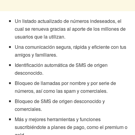
Un listado actualizado de números indeseados, el
cual se renueva gracias al aporte de los millones de
usuarios que la utilizan.
Una comunicación segura, rápida y eficiente con tus
amigos y familiares.
Identificación automática de SMS de origen
desconocido.
Bloqueo de llamadas por nombre y por serie de
números, así como las spam y comerciales.
Bloqueo de SMS de origen desconocido y
comerciales.
Más y mejores herramientas y funciones
suscribiéndote a planes de pago, como el premium o
gold.