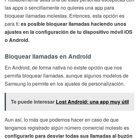
las apps o sencillamente no quieres una app para
bloquear llamadas molestas. Entonces, esta opción es
para ti:
es posible bloquear llamadas haciendo unos
ajustes en la configuración de tu dispositivo móvil iOS
o Android.
Bloquear llamadas en Android
En Android, de forma nativa no existe opción que nos
permita bloquear llamadas, aunque algunos modelos de
Samsung lo permite en los ajustes de personalización.
Te puede interesar
Lost Android: una app muy útil
Aun así, lo más que podemos hacer en caso de que
tengamos registrado algún número comercial molesto es
configurarlo para desviar todas sus llamadas al buzón