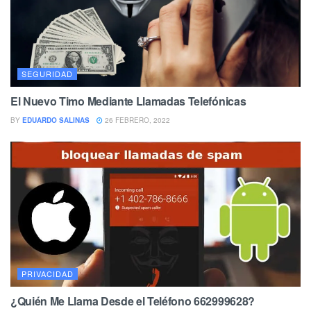
SEGURIDAD
El Nuevo Timo Mediante Llamadas Telefónicas
BY
EDUARDO SALINAS
26 FEBRERO, 2022
PRIVACIDAD
¿Quién Me Llama Desde el Teléfono 662999628?