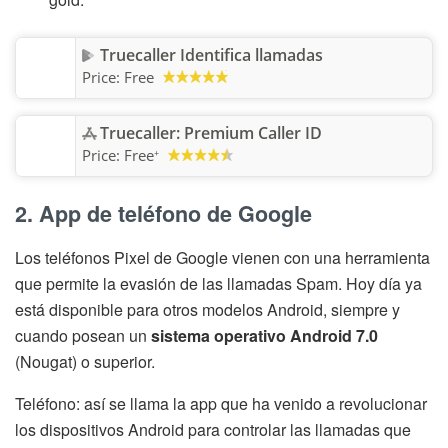
Truecaller Identifica llamadas
Price:
Free
Truecaller: Premium Caller ID
Price:
Free
+
2. App de teléfono de Google
Los teléfonos Pixel de Google vienen con una herramienta
que permite la evasión de las llamadas Spam. Hoy día ya
está disponible para otros modelos Android, siempre y
cuando posean un
sistema operativo Android 7.0
(Nougat) o superior.
Teléfono: así se llama la app que ha venido a revolucionar
los dispositivos Android para controlar las llamadas que