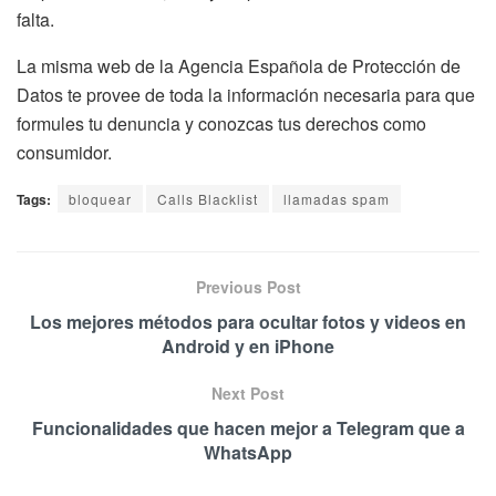
falta.
La misma web de la Agencia Española de Protección de
Datos te provee de toda la información necesaria para que
formules tu denuncia y conozcas tus derechos como
consumidor.
Tags:
bloquear
Calls Blacklist
llamadas spam
Previous Post
Los mejores métodos para ocultar fotos y videos en
Android y en iPhone
Next Post
Funcionalidades que hacen mejor a Telegram que a
WhatsApp