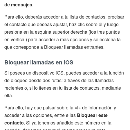
de mensajes
.
Para ello, deberás acceder a tu lista de contactos, precisar
el contacto que deseas ajustar, haz clic sobre él y luego
presiona en la esquina superior derecha (los tres puntos
en vertical) para acceder a más opciones y selecciona la
que corresponde a Bloquear llamadas entrantes.
Bloquear llamadas en iOS
Si posees un dispositivo iOS, puedes acceder a la función
de bloqueo desde dos rutas: a través de las llamadas
recientes o, si lo tienes en tu lista de contactos, mediante
ella.
Para ello, hay que pulsar sobre la «i» de información y
acceder a las opciones, entre ellas
Bloquear este
contacto
. Si ya tenemos añadido este número en la