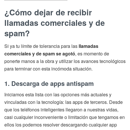
¿Cómo dejar de recibir
llamadas comerciales y de
spam?
Si ya tu límite de tolerancia para las
llamadas
comerciales y de spam se agotó
, es momento de
ponerte manos a la obra y utilizar los avances tecnológicos
para terminar con esta incómoda situación.
1. Descarga de apps antispam
Iniciamos esta lista con las opciones más actuales y
vinculadas con la tecnología: las apps de terceros. Desde
que los teléfonos inteligentes llegaron a nuestras vidas,
casi cualquier inconveniente o limitación que tengamos en
ellos los podemos resolver descargando cualquier app