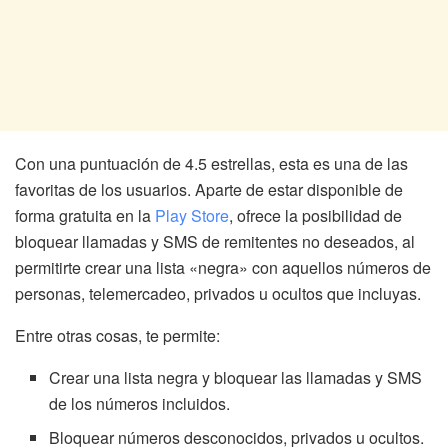
Con una puntuación de 4.5 estrellas, esta es una de las
favoritas de los usuarios. Aparte de estar disponible de
forma gratuita en la
Play Store
, ofrece la posibilidad de
bloquear llamadas y SMS de remitentes no deseados, al
permitirte crear una lista «negra» con aquellos números de
personas, telemercadeo, privados u ocultos que incluyas.
Entre otras cosas, te permite:
Crear una lista negra y bloquear las llamadas y SMS
de los números incluidos.
Bloquear números desconocidos, privados u ocultos.