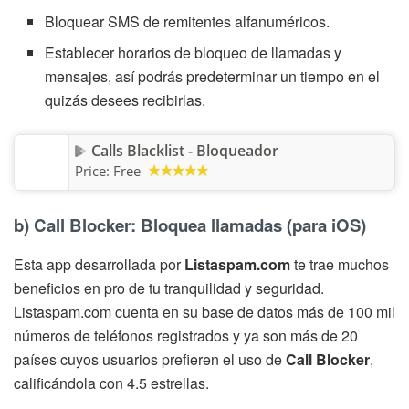
Bloquear SMS de remitentes alfanuméricos.
Establecer horarios de bloqueo de llamadas y
mensajes, así podrás predeterminar un tiempo en el
quizás desees recibirlas.
Calls Blacklist - Bloqueador
Price:
Free
b) Call Blocker: Bloquea llamadas (para iOS)
Esta app desarrollada por
Listaspam.com
te trae muchos
beneficios en pro de tu tranquilidad y seguridad.
Listaspam.com cuenta en su base de datos más de 100 mil
números de teléfonos registrados y ya son más de 20
países cuyos usuarios prefieren el uso de
Call Blocker
,
calificándola con 4.5 estrellas.