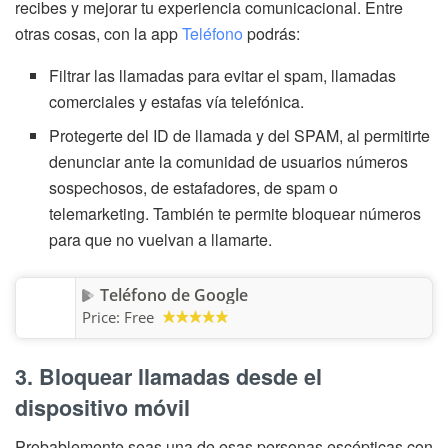
recibes y mejorar tu experiencia comunicacional. Entre
otras cosas, con la app
Teléfono
podrás:
Filtrar las llamadas para evitar el spam, llamadas
comerciales y estafas vía telefónica.
Protegerte del ID de llamada y del SPAM, al permitirte
denunciar ante la comunidad de usuarios números
sospechosos, de estafadores, de spam o
telemarketing. También te permite bloquear números
para que no vuelvan a llamarte.
Teléfono de Google
Price:
Free
3. Bloquear llamadas desde el
dispositivo móvil
Probablemente seas una de esas personas escépticas con