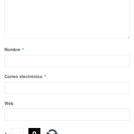
Nombre
*
Correo electrónico
*
Web
4
+
=