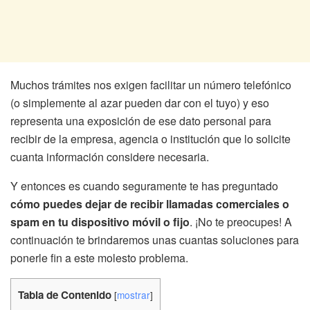
Muchos trámites nos exigen facilitar un número telefónico
(o simplemente al azar pueden dar con el tuyo) y eso
representa una exposición de ese dato personal para
recibir de la empresa, agencia o institución que lo solicite
cuanta información considere necesaria.
Y entonces es cuando seguramente te has preguntado
cómo puedes dejar de recibir llamadas comerciales o
spam en tu dispositivo móvil o fijo
. ¡No te preocupes! A
continuación te brindaremos unas cuantas soluciones para
ponerle fin a este molesto problema.
Tabla de Contenido
[
mostrar
]