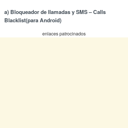
a) Bloqueador de llamadas y SMS – Calls
Blacklist(para Android)
enlaces patrocinados