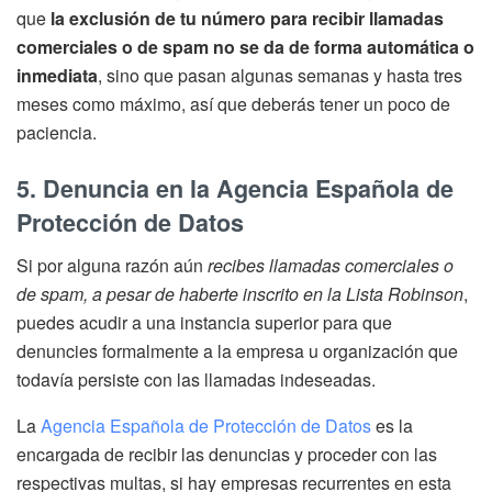
que
la exclusión de tu número para recibir llamadas
comerciales o de spam no se da de forma automática o
inmediata
, sino que pasan algunas semanas y hasta tres
meses como máximo, así que deberás tener un poco de
paciencia.
5. Denuncia en la Agencia Española de
Protección de Datos
Si por alguna razón aún
recibes llamadas comerciales o
de spam, a pesar de haberte inscrito en la Lista Robinson
,
puedes acudir a una instancia superior para que
denuncies formalmente a la empresa u organización que
todavía persiste con las llamadas indeseadas.
La
Agencia Española de Protección de Datos
es la
encargada de recibir las denuncias y proceder con las
respectivas multas, si hay empresas recurrentes en esta