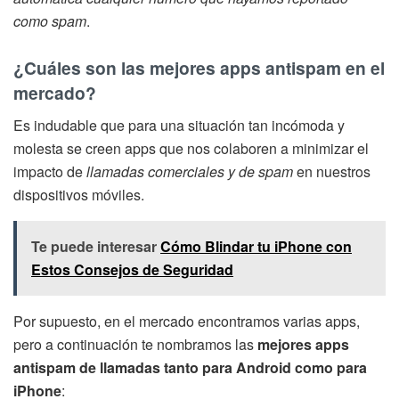
como spam
.
¿Cuáles son las mejores apps antispam en el
mercado?
Es indudable que para una situación tan incómoda y
molesta se creen apps que nos colaboren a minimizar el
impacto de
llamadas comerciales y de spam
en nuestros
dispositivos móviles.
Te puede interesar
Cómo Blindar tu iPhone con
Estos Consejos de Seguridad
Por supuesto, en el mercado encontramos varias apps,
pero a continuación te nombramos las
mejores apps
antispam de llamadas tanto para Android como para
iPhone
: