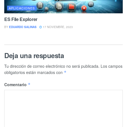
APLICACIONES
ES File Explorer
BY
EDUARDO SALINAS
17 NOVIEMBRE, 2023
Deja una respuesta
Tu dirección de correo electrónico no será publicada.
Los campos
obligatorios están marcados con
*
Comentario
*