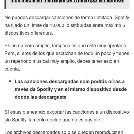
No puedes descargar canciones de forma ilimitada. Spotify
ha fijado un límite de 10.000, distribuidas entre máximo 5
dispositivos diferentes.
Es un número amplio, tampoco es que esté muy apretado.
Pero, si eres de los que escuchan de todo un poco y tienes
un repertorio musical muy amplio, debes tener esto en
cuenta.
Las canciones descargadas solo podrás oírlas a
través de Spotify y en el mismo dispositivo desde
donde las descargaste
Si estás planeando exportar las canciones a un dispositivo
sin Spotify, lamento decirte que no es posible…
Los archivos descargados solo se pueden reproducir en