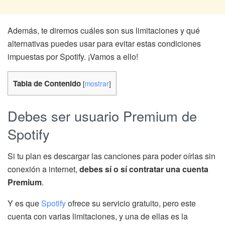
Además, te diremos cuáles son sus limitaciones y qué
alternativas puedes usar para evitar estas condiciones
impuestas por Spotify. ¡Vamos a ello!
Tabla de Contenido
[
mostrar
]
Debes ser usuario Premium de
Spotify
Si tu plan es descargar las canciones para poder oírlas sin
conexión a internet,
debes sí o sí contratar una cuenta
Premium
.
Y es que
Spotify
ofrece su servicio gratuito, pero este
cuenta con varias limitaciones, y una de ellas es la