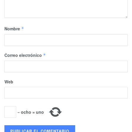
Nombre
*
Correo electrónico
*
Web
−
ocho
=
uno