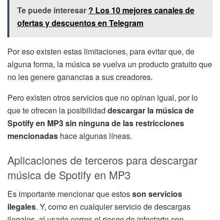
Te puede interesar
? Los 10 mejores canales de
ofertas y descuentos en Telegram
Por eso existen estas limitaciones, para evitar que, de
alguna forma, la música se vuelva un producto gratuito que
no les genere ganancias a sus creadores.
Pero existen otros servicios que no opinan igual, por lo
que te ofrecen la posibilidad
descargar la música de
Spotify en MP3 sin ninguna de las restricciones
mencionadas
hace algunas líneas.
Aplicaciones de terceros para descargar
música de Spotify en MP3
Es importante mencionar que estos
son servicios
ilegales
. Y, como en cualquier servicio de descargas
ilegales, al usarlo corres el riesgo de infectarte con