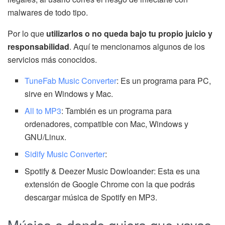
malwares de todo tipo.
Por lo que
utilizarlos o no queda bajo tu propio juicio y
responsabilidad
. Aquí te mencionamos algunos de los
servicios más conocidos.
TuneFab Music Converter
: Es un programa para PC,
sirve en Windows y Mac.
All to MP3
: También es un programa para
ordenadores, compatible con Mac, Windows y
GNU/Linux.
Sidify Music Converter
:
Spotify & Deezer Music Dowloander: Esta es una
extensión de Google Chrome con la que podrás
descargar música de Spotify en MP3.
Música a donde quiera que vayas