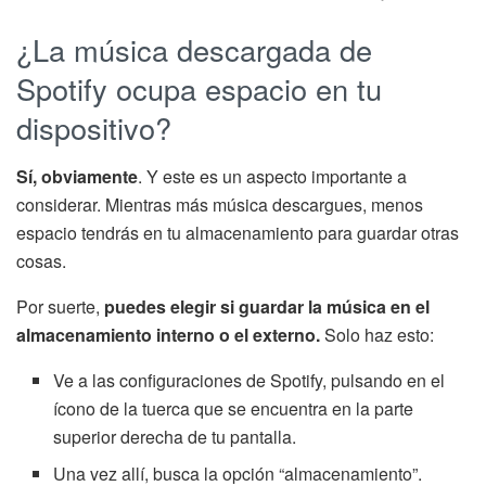
¿La música descargada de
Spotify ocupa espacio en tu
dispositivo?
Sí, obviamente
. Y este es un aspecto importante a
considerar. Mientras más música descargues, menos
espacio tendrás en tu almacenamiento para guardar otras
cosas.
Por suerte,
puedes elegir si guardar la música en el
almacenamiento interno o el externo.
Solo haz esto:
Ve a las configuraciones de Spotify, pulsando en el
ícono de la tuerca que se encuentra en la parte
superior derecha de tu pantalla.
Una vez allí, busca la opción “almacenamiento”.