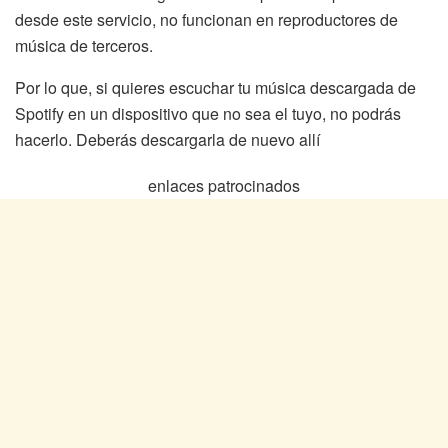
desde este servicio, no funcionan en reproductores de
música de terceros.
Por lo que, si quieres escuchar tu música descargada de
Spotify en un dispositivo que no sea el tuyo, no podrás
hacerlo. Deberás descargarla de nuevo allí
enlaces patrocinados