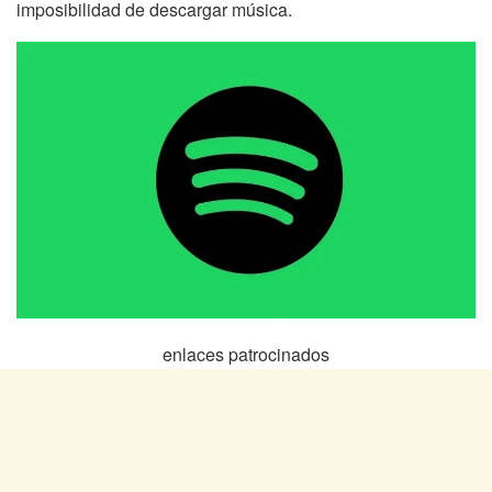
imposibilidad de descargar música.
enlaces patrocinados