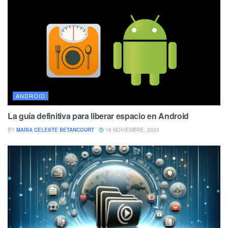
ANDROID
La guía definitiva para liberar espacio en Android
BY
MARIA CELESTE BETANCOURT
18 NOVIEMBRE, 2023