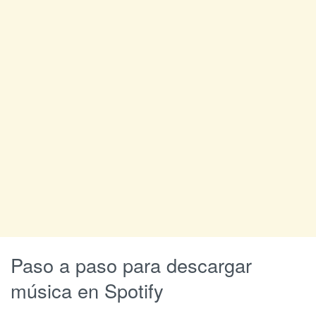
Paso a paso para descargar
música en Spotify