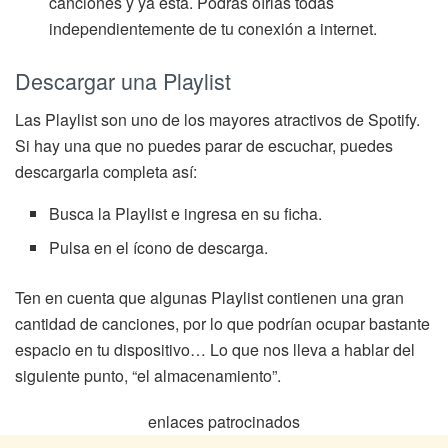
canciones y ya está. Podrás oírlas todas
independientemente de tu conexión a internet.
Descargar una Playlist
Las Playlist son uno de los mayores atractivos de Spotify.
Si hay una que no puedes parar de escuchar, puedes
descargarla completa así:
Busca la Playlist e ingresa en su ficha.
Pulsa en el ícono de descarga.
Ten en cuenta que algunas Playlist contienen una gran
cantidad de canciones, por lo que podrían ocupar bastante
espacio en tu dispositivo… Lo que nos lleva a hablar del
siguiente punto, “el almacenamiento”.
enlaces patrocinados