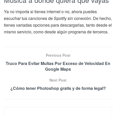
Ya no importa si tienes internet o no, ahora puedes
escuchar tus canciones de Spotify sin conexión. De hecho,
tienes variadas opciones para descargarlas, tanto desde el
mismo servicio, como desde algún programa de terceros.
Previous Post
Truco Para Evitar Multas Por Exceso de Velocidad En
Google Maps
Next Post
¿Cómo tener Photoshop gratis y de forma legal?