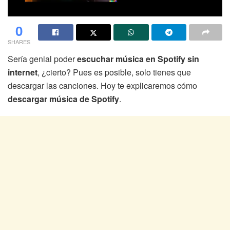
0
SHARES
Sería genial poder
escuchar música en Spotify sin
internet
, ¿cierto? Pues es posible, solo tienes que
descargar las canciones. Hoy te explicaremos cómo
descargar música de Spotify
.