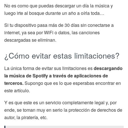
No es como que puedas descargar un día la música y
luego irte al bosque durante un año a oírla toda…
Si tu dispositivo pasa más de 30 días sin conectarse a
internet, ya sea por WiFi o datos, las canciones
descargadas se eliminan.
¿Cómo evitar estas limitaciones?
La única forma de evitar sus limitaciones es
descargando
la música de Spotify a través de aplicaciones de
terceros.
Supongo que es lo que esperabas encontrar en
este artículo.
Y es que este es un servicio completamente legal y, por
ende, se toman muy en serio la protección de derechos de
autor, la piratería, etc.