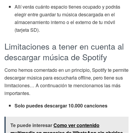
Allí verás cuánto espacio tienes ocupado y podrás
elegir entre guardar tu música descargada en el
almacenamiento interno o el externo de tu móvil
(tarjeta SD).
Limitaciones a tener en cuenta al
descargar música de Spotify
Como hemos comentado en un principio, Spotify te permite
descargar música para escucharla offline, pero tiene sus
limitaciones… A continuación te mencionamos las más
importantes.
Solo puedes descargar 10.000 canciones
Te puede interesar
Como ver contenido
multimedia en mensajes de WhatsApp sin abrirlos