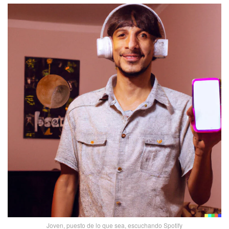
Joven, puesto de lo que sea, escuchando Spotify