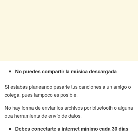
No puedes compartir la música descargada
Si estabas planeando pasarle tus canciones a un amigo o
colega, pues tampoco es posible.
No hay forma de enviar los archivos por bluetooth o alguna
otra herramienta de envío de datos.
Debes conectarte a internet mínimo cada 30 días