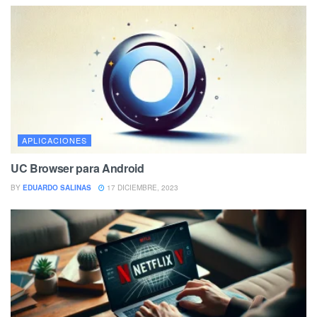
APLICACIONES
UC Browser para Android
BY
EDUARDO SALINAS
17 DICIEMBRE, 2023