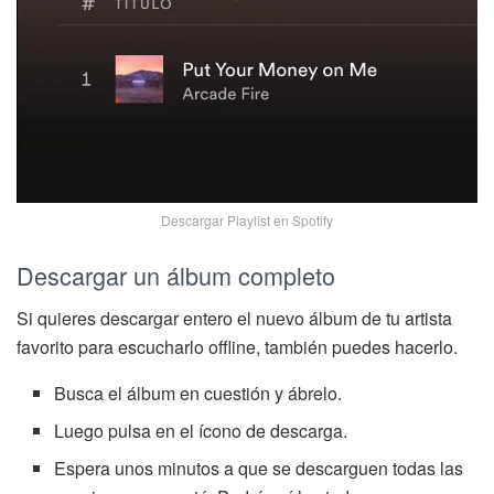
Descargar Playlist en Spotify
Descargar un álbum completo
Si quieres descargar entero el nuevo álbum de tu artista
favorito para escucharlo offline, también puedes hacerlo.
Busca el álbum en cuestión y ábrelo.
Luego pulsa en el ícono de descarga.
Espera unos minutos a que se descarguen todas las