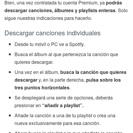
Bien, una vez contratada tu cuenta Premium, ya
podrás
descargar canciones, álbumes y playlists enteras
. Solo
sigue nuestras indicaciones para hacerlo.
Descargar canciones individuales
Desde tu móvil o PC ve a Spotify.
Busca el álbum al que pertenezca la canción que
quieres descargar.
Una vez en el álbum,
busca la canción que quieres
descargar
y, en la parte derecha,
pulsa sobre los
tres puntos horizontales
.
Se desplegará una serie de opciones, deberás
presionar en
“añadir a playlist”.
Añade la canción a una de tu playlist o crea una
nueva exclusivamente para esa canción.