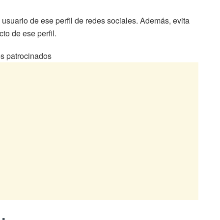
 usuario de ese perfil de redes sociales. Además, evita
to de ese perfil.
s patrocinados