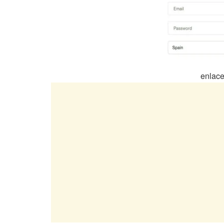
enlace