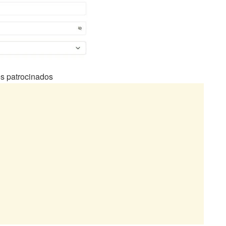
s patrocinados