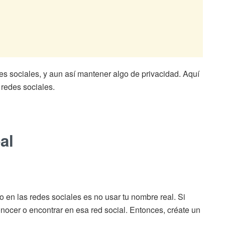
es sociales, y aun así mantener algo de privacidad. Aquí
 redes sociales.
al
 en las redes sociales es no usar tu nombre real. Si
nocer o encontrar en esa red social. Entonces, créate un