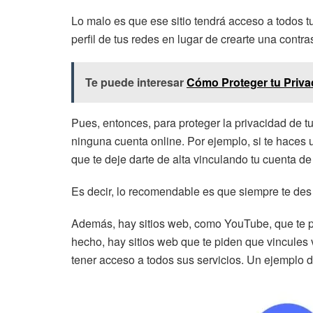
Lo malo es que ese sitio tendrá acceso a todos tu
perfil de tus redes en lugar de crearte una contr
Te puede interesar
Cómo Proteger tu Priva
Pues, entonces, para proteger la privacidad de t
ninguna cuenta online. Por ejemplo, si te haces un
que te deje darte de alta vinculando tu cuenta de 
Es decir, lo recomendable es que siempre te des
Además, hay sitios web, como YouTube, que te pe
hecho, hay sitios web que te piden que vincules 
tener acceso a todos sus servicios. Un ejemplo de