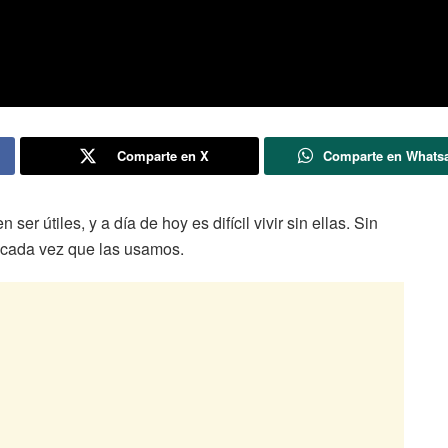
Comparte en X
Comparte en Whats
r útiles, y a día de hoy es difícil vivir sin ellas. Sin
 cada vez que las usamos.