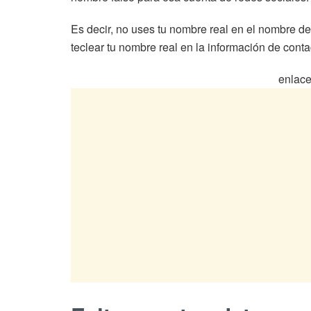
Es decir, no uses tu nombre real en el nombre de
teclear tu nombre real en la información de contac
enlace