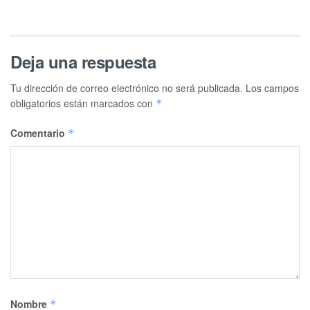
Deja una respuesta
Tu dirección de correo electrónico no será publicada.
Los campos
obligatorios están marcados con
*
Comentario
*
Nombre
*