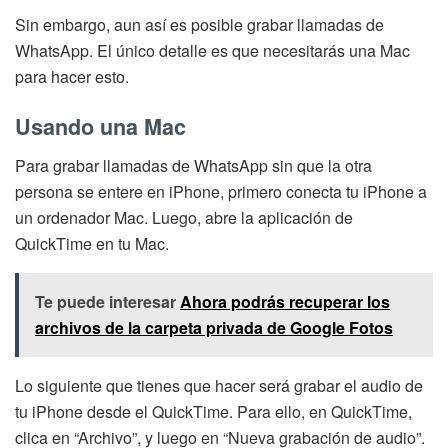
Sin embargo, aun así es posible grabar llamadas de
WhatsApp. El único detalle es que necesitarás una Mac
para hacer esto.
Usando una Mac
Para grabar llamadas de WhatsApp sin que la otra
persona se entere en iPhone, primero conecta tu iPhone a
un ordenador Mac. Luego, abre la aplicación de
QuickTime en tu Mac.
Te puede interesar
Ahora podrás recuperar los
archivos de la carpeta privada de Google Fotos
Lo siguiente que tienes que hacer será grabar el audio de
tu iPhone desde el QuickTime. Para ello, en QuickTime,
clica en “Archivo”, y luego en “Nueva grabación de audio”.