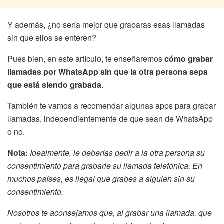
Y además, ¿no sería mejor que grabaras esas llamadas
sin que ellos se enteren?
Pues bien, en este artículo, te enseñaremos
cómo grabar
llamadas por WhatsApp sin que la otra persona sepa
que está siendo grabada
.
También te vamos a recomendar algunas apps para grabar
llamadas, independientemente de que sean de WhatsApp
o no.
Nota:
Idealmente, le deberías pedir a la otra persona su
consentimiento para grabarle su llamada telefónica. En
muchos países, es ilegal que grabes a alguien sin su
consentimiento.
Nosotros te aconsejamos que, al grabar una llamada, que