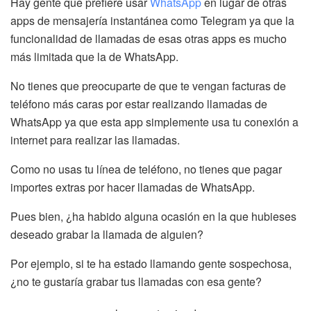
Hay gente que prefiere usar
WhatsApp
en lugar de otras
apps de mensajería instantánea como Telegram ya que la
funcionalidad de llamadas de esas otras apps es mucho
más limitada que la de WhatsApp.
No tienes que preocuparte de que te vengan facturas de
teléfono más caras por estar realizando llamadas de
WhatsApp ya que esta app simplemente usa tu conexión a
internet para realizar las llamadas.
Como no usas tu línea de teléfono, no tienes que pagar
importes extras por hacer llamadas de WhatsApp.
Pues bien, ¿ha habido alguna ocasión en la que hubieses
deseado grabar la llamada de alguien?
Por ejemplo, si te ha estado llamando gente sospechosa,
¿no te gustaría grabar tus llamadas con esa gente?