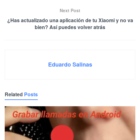
Next Post
¿Has actualizado una aplicación de tu Xiaomi y no va
bien? Así puedes volver atrás
Eduardo Salinas
Related
Posts