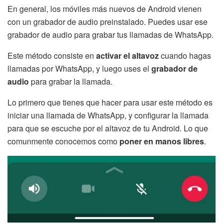
En general, los móviles más nuevos de Android vienen
con un grabador de audio preinstalado. Puedes usar ese
grabador de audio para grabar tus llamadas de WhatsApp.
Este método consiste en
activar el altavoz
cuando hagas
llamadas por WhatsApp, y luego uses el
grabador de
audio
para grabar la llamada.
Lo primero que tienes que hacer para usar este método es
iniciar una llamada de WhatsApp, y configurar la llamada
para que se escuche por el altavoz de tu Android. Lo que
comunmente conocemos como
poner en manos libres
.