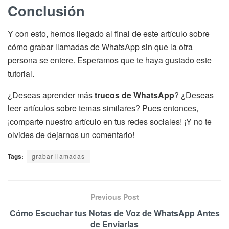
Conclusión
Y con esto, hemos llegado al final de este artículo sobre
cómo grabar llamadas de WhatsApp sin que la otra
persona se entere. Esperamos que te haya gustado este
tutorial.
¿Deseas aprender más
trucos de WhatsApp
? ¿Deseas
leer artículos sobre temas similares? Pues entonces,
¡comparte nuestro artículo en tus redes sociales! ¡Y no te
olvides de dejarnos un comentario!
Tags:
grabar llamadas
Previous Post
Cómo Escuchar tus Notas de Voz de WhatsApp Antes
de Enviarlas