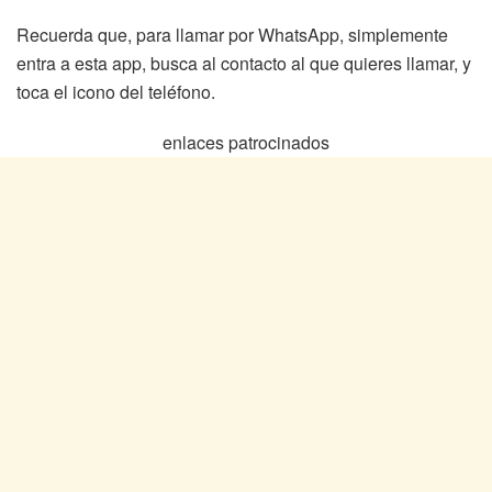
Recuerda que, para llamar por WhatsApp, simplemente
entra a esta app, busca al contacto al que quieres llamar, y
toca el icono del teléfono.
enlaces patrocinados