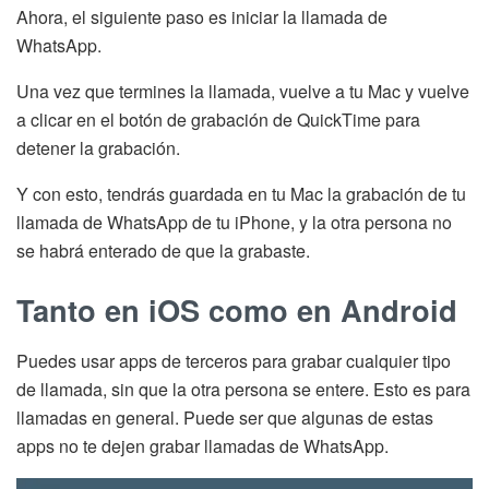
Ahora, el siguiente paso es iniciar la llamada de
WhatsApp.
Una vez que termines la llamada, vuelve a tu Mac y vuelve
a clicar en el botón de grabación de QuickTime para
detener la grabación.
Y con esto, tendrás guardada en tu Mac la grabación de tu
llamada de WhatsApp de tu iPhone, y la otra persona no
se habrá enterado de que la grabaste.
Tanto en iOS como en Android
Puedes usar apps de terceros para grabar cualquier tipo
de llamada, sin que la otra persona se entere. Esto es para
llamadas en general. Puede ser que algunas de estas
apps no te dejen grabar llamadas de WhatsApp.