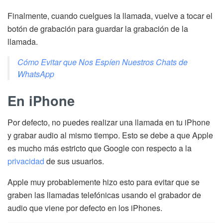
Finalmente, cuando cuelgues la llamada, vuelve a tocar el
botón de grabación para guardar la grabación de la
llamada.
Cómo Evitar que Nos Espíen Nuestros Chats de
WhatsApp
En iPhone
Por defecto, no puedes realizar una llamada en tu iPhone
y grabar audio al mismo tiempo. Esto se debe a que Apple
es mucho más estricto que Google con respecto a la
privacidad
de sus usuarios.
Apple muy probablemente hizo esto para evitar que se
graben las llamadas telefónicas usando el grabador de
audio que viene por defecto en los iPhones.