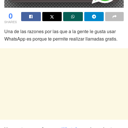
0
SHARES
Una de las razones por las que a la gente le gusta usar
WhatsApp es porque te permite realizar llamadas gratis.