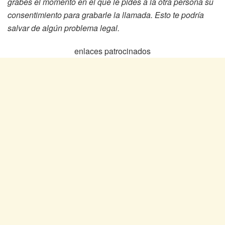
grabes el momento en el que le pides a la otra persona su
consentimiento para grabarle la llamada. Esto te podría
salvar de algún problema legal.
enlaces patrocinados