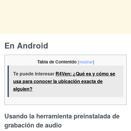
En Android
Tabla de Contenido
[
mostrar
]
Te puede interesar
R4Ven: ¿Qué es y cómo se
usa para conocer la ubicación exacta de
alguien?
Usando la herramienta preinstalada de
grabación de audio