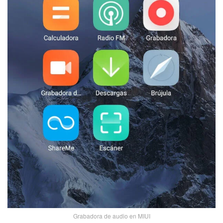
Grabadora de audio en MIUI