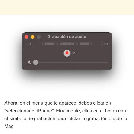
Ahora, en el menú que te aparece, debes clicar en
“seleccionar el iPhone”. Finalmente, clica en el botón con
el símbolo de grabación para iniciar la grabación desde tu
Mac.