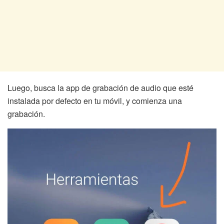
Luego, busca la app de grabación de audio que esté
instalada por defecto en tu móvil, y comienza una
grabación.