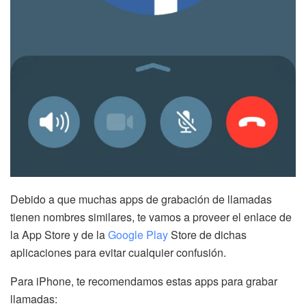
Debido a que muchas apps de grabación de llamadas
tienen nombres similares, te vamos a proveer el enlace de
la App Store y de la
Google Play
Store de dichas
aplicaciones para evitar cualquier confusión.
Para iPhone, te recomendamos estas apps para grabar
llamadas: