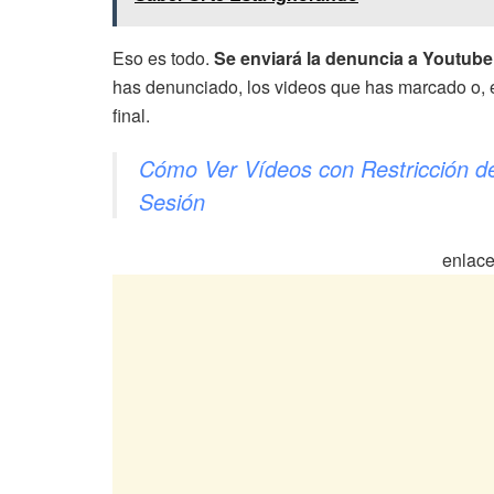
Eso es todo.
Se enviará la denuncia a Youtube
has denunciado, los videos que has marcado o, e
final.
Cómo Ver Vídeos con Restricción de
Sesión
enlace