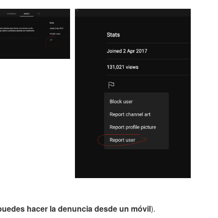
puedes hacer la denuncia desde un móvil
).