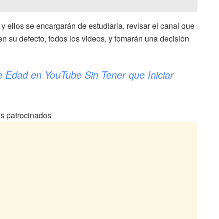
y ellos se encargarán de estudiarla, revisar el canal que
n su defecto, todos los videos, y tomarán una decisión
 Edad en YouTube Sin Tener que Iniciar
s patrocinados