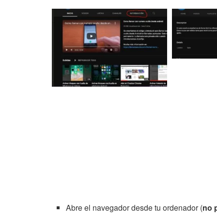
Abre el navegador desde tu ordenador (
no 